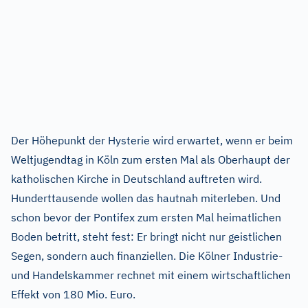
Der Höhepunkt der Hysterie wird erwartet, wenn er beim
Weltjugendtag in Köln zum ersten Mal als Oberhaupt der
katholischen Kirche in Deutschland auftreten wird.
Hunderttausende wollen das hautnah miterleben. Und
schon bevor der Pontifex zum ersten Mal heimatlichen
Boden betritt, steht fest: Er bringt nicht nur geistlichen
Segen, sondern auch finanziellen. Die Kölner Industrie-
und Handelskammer rechnet mit einem wirtschaftlichen
Effekt von 180 Mio. Euro.