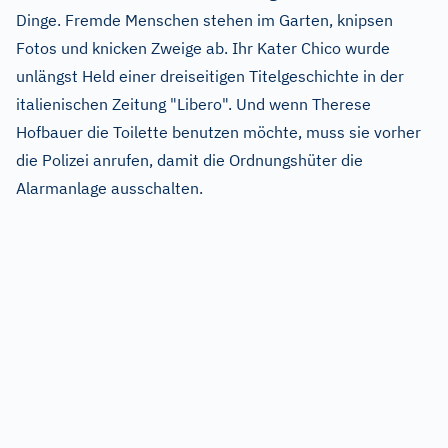
Dinge. Fremde Menschen stehen im Garten, knipsen
Fotos und knicken Zweige ab. Ihr Kater Chico wurde
unlängst Held einer dreiseitigen Titelgeschichte in der
italienischen Zeitung "Libero". Und wenn Therese
Hofbauer die Toilette benutzen möchte, muss sie vorher
die Polizei anrufen, damit die Ordnungshüter die
Alarmanlage ausschalten.