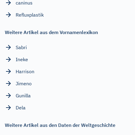
caninus
Refluxplastik
Weitere Artikel aus dem Vornamenlexikon
Sabri
Ineke
Harrison
Jimeno
Gunilla
Dela
Weitere Artikel aus den Daten der Weltgeschichte