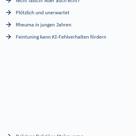
Nicht falsch! Aber auch echt?
Plötzlich und unerwartet
Rheuma in jungen Jahren
Feintuning kann KI-Fehlverhalten fördern