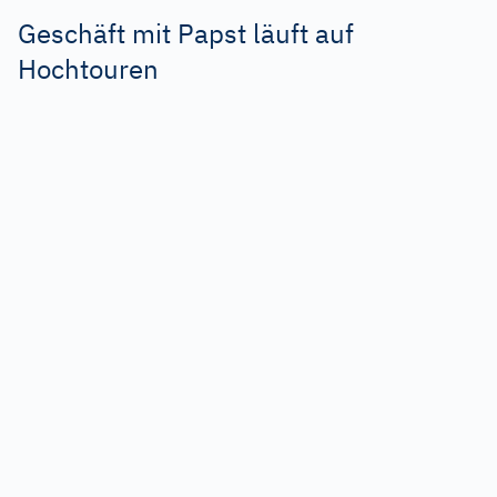
Geschäft mit Papst läuft auf
Hochtouren