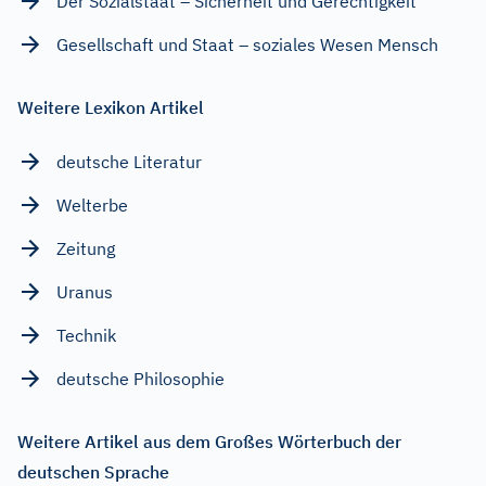
Der Sozialstaat – Sicherheit und Gerechtigkeit
Gesellschaft und Staat – soziales Wesen Mensch
Weitere Lexikon Artikel
deutsche Literatur
Welterbe
Zeitung
Uranus
Technik
deutsche Philosophie
Weitere Artikel aus dem Großes Wörterbuch der
deutschen Sprache