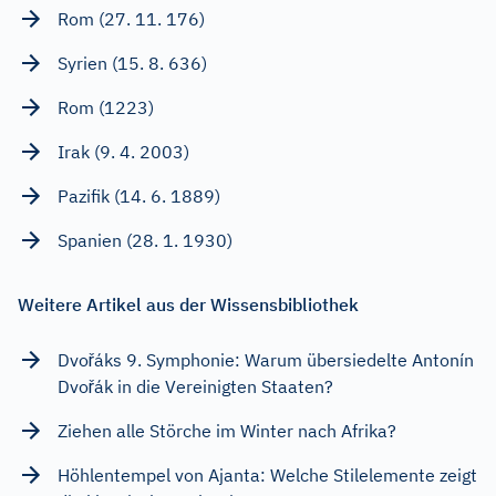
Rom (27. 11. 176)
Syrien (15. 8. 636)
Rom (1223)
Irak (9. 4. 2003)
Pazifik (14. 6. 1889)
Spanien (28. 1. 1930)
Weitere Artikel aus der Wissensbibliothek
Dvořáks 9. Symphonie: Warum übersiedelte Antonín
Dvořák in die Vereinigten Staaten?
Ziehen alle Störche im Winter nach Afrika?
Höhlentempel von Ajanta: Welche Stilelemente zeigt