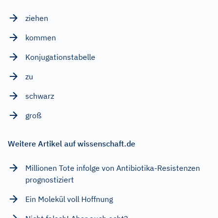
ziehen
kommen
Konjugationstabelle
zu
schwarz
groß
Weitere Artikel auf wissenschaft.de
Millionen Tote infolge von Antibiotika-Resistenzen
prognostiziert
Ein Molekül voll Hoffnung