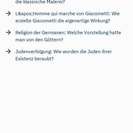
die klassische Malerei?
L&apos;Homme qui marche von Giacometti: Wie
erzielte Giacometti die eigenartige Wirkung?
Religion der Germanen: Welche Vorstellung hatte
man von den Göttern?
Judenverfolgung: Wie wurden die Juden ihrer
Existenz beraubt?