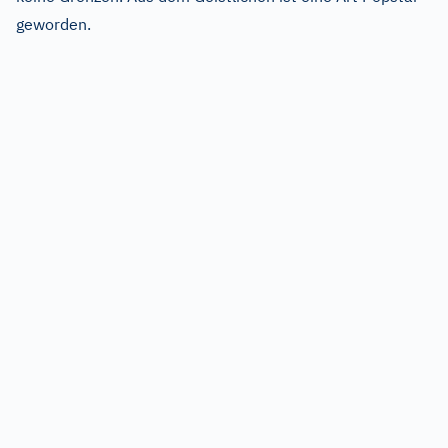
geworden.