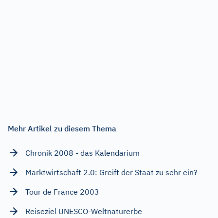
Mehr Artikel zu diesem Thema
Chronik 2008 - das Kalendarium
Marktwirtschaft 2.0: Greift der Staat zu sehr ein?
Tour de France 2003
Reiseziel UNESCO-Weltnaturerbe