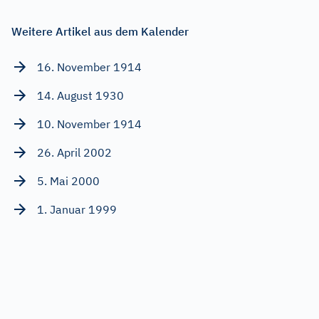
Weitere Artikel aus dem Kalender
16. November 1914
14. August 1930
10. November 1914
26. April 2002
5. Mai 2000
1. Januar 1999