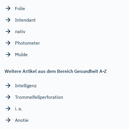
Folie
Intendant
nativ
Photometer
Mulde
Weitere Artikel aus dem Bereich Gesundheit A-Z
Intelligenz
Trommelfellperforation
i. a.
Anotie