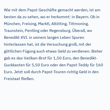
Wie mit dem Papst Geschäfte gemacht werden, ist am
besten da zu sehen, wo er herkommt: in Bayern. Ob in
München, Freising, Marktl, Altötting, Tittmoning,
Traunstein, Pentling oder Regensburg. Überall, wo
Benedikt XVI. in seinem langen Leben Spuren
hinterlassen hat, ist die Versuchung groß, mit der
göttlichen Fügung auch etwas Geld zu verdienen. Bisher
gab es das Vatikan-Brot für 1,50 Euro, den Benedikt-
Guckkasten für 5,50 Euro oder den Papst-Teddy für 160
Euro. Jetzt soll durch Papst-Touren richtig Geld in den
Freistaat fließen.