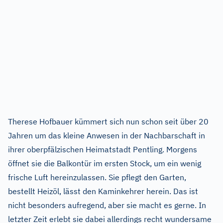
Therese Hofbauer kümmert sich nun schon seit über 20
Jahren um das kleine Anwesen in der Nachbarschaft in
ihrer oberpfälzischen Heimatstadt Pentling. Morgens
öffnet sie die Balkontür im ersten Stock, um ein wenig
frische Luft hereinzulassen. Sie pflegt den Garten,
bestellt Heizöl, lässt den Kaminkehrer herein. Das ist
nicht besonders aufregend, aber sie macht es gerne. In
letzter Zeit erlebt sie dabei allerdings recht wundersame