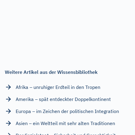
Weitere Artikel aus der Wissensbibliothek
Afrika – unruhiger Erdteil in den Tropen
Amerika – spät entdeckter Doppelkontinent
Europa – im Zeichen der politischen Integration
Asien – ein Weltteil mit sehr alten Traditionen