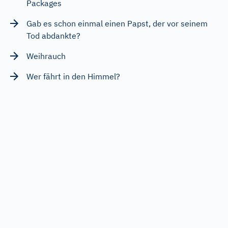
Packages
Gab es schon einmal einen Papst, der vor seinem
Tod abdankte?
Weihrauch
Wer fährt in den Himmel?