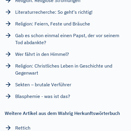
Religion: Religiöse Strömungen
Literaturrecherche: So geht's richtig!
Religion: Feiern, Feste und Bräuche
Gab es schon einmal einen Papst, der vor seinem
Tod abdankte?
Wer fährt in den Himmel?
Religion: Christliches Leben in Geschichte und
Gegenwart
Sekten – brutale Verführer
Blasphemie - was ist das?
Weitere Artikel aus dem Wahrig Herkunftswörterbuch
Rettich