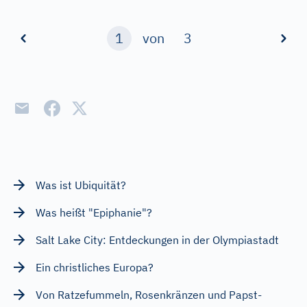
1
von
3
Was ist Ubiquität?
Was heißt "Epiphanie"?
Salt Lake City: Entdeckungen in der Olympiastadt
Ein christliches Europa?
Von Ratzefummeln, Rosenkränzen und Papst-