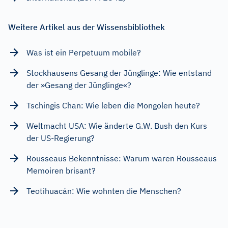
Weitere Artikel aus der Wissensbibliothek
Was ist ein Perpetuum mobile?
Stockhausens Gesang der Jünglinge: Wie entstand
der »Gesang der Jünglinge«?
Tschingis Chan: Wie leben die Mongolen heute?
Weltmacht USA: Wie änderte G.W. Bush den Kurs
der US-Regierung?
Rousseaus Bekenntnisse: Warum waren Rousseaus
Memoiren brisant?
Teotihuacán: Wie wohnten die Menschen?