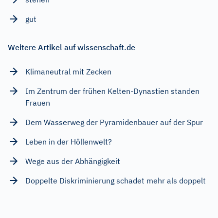
gut
Weitere Artikel auf wissenschaft.de
Klimaneutral mit Zecken
Im Zentrum der frühen Kelten-Dynastien standen
Frauen
Dem Wasserweg der Pyramidenbauer auf der Spur
Leben in der Höllenwelt?
Wege aus der Abhängigkeit
Doppelte Diskriminierung schadet mehr als doppelt