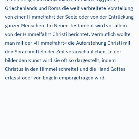
Griechenlands und Roms die weit verbreitete Vorstellung
von einer Himmelfahrt der Seele oder von der Entrückung
ganzer Menschen. Im Neuen Testament wird vor allem
von der Himmelfahrt Christi berichtet. Vermutlich wollte
man mit der »Himmelfahrt« die Auferstehung Christi mit
den Sprachmitteln der Zeit veranschaulichen. In der
bildenden Kunst wird sie oft so dargestellt, indem
Christus in den Himmel schreitet und die Hand Gottes
erfasst oder von Engeln emporgetragen wird.