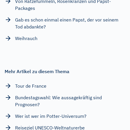
Von Ratzefummeln, Rosenkränzen und Papst-
Packages
Gab es schon einmal einen Papst, der vor seinem
Tod abdankte?
Weihrauch
Mehr Artikel zu diesem Thema
Tour de France
Bundestagswahl: Wie aussagekräftig sind
Prognosen?
Wer ist wer im Potter-Universum?
Reiseziel UNESCO-Weltnaturerbe