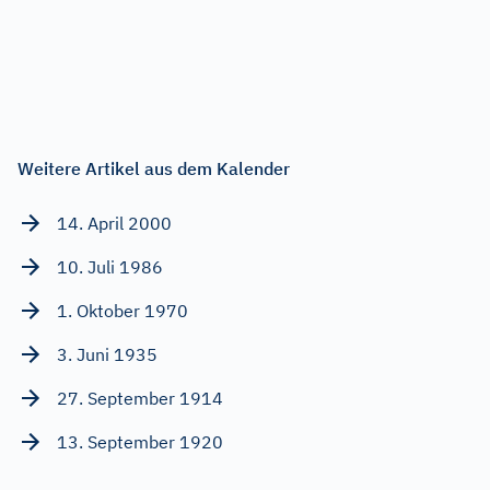
Weitere Artikel aus dem Kalender
14. April 2000
10. Juli 1986
1. Oktober 1970
3. Juni 1935
27. September 1914
13. September 1920