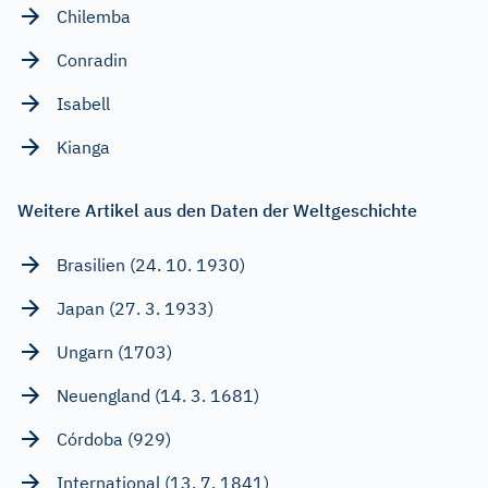
Chilemba
Conradin
Isabell
Kianga
Weitere Artikel aus den Daten der Weltgeschichte
Brasilien (24. 10. 1930)
Japan (27. 3. 1933)
Ungarn (1703)
Neuengland (14. 3. 1681)
Córdoba (929)
International (13. 7. 1841)