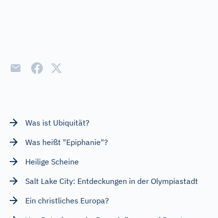
Was ist Ubiquität?
Was heißt "Epiphanie"?
Heilige Scheine
Salt Lake City: Entdeckungen in der Olympiastadt
Ein christliches Europa?