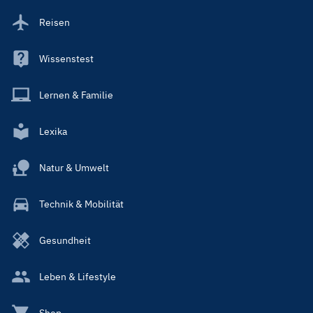
Reisen
Wissenstest
Lernen & Familie
Lexika
Natur & Umwelt
Technik & Mobilität
Gesundheit
Leben & Lifestyle