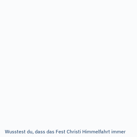
Wusstest du, dass das Fest Christi Himmelfahrt immer