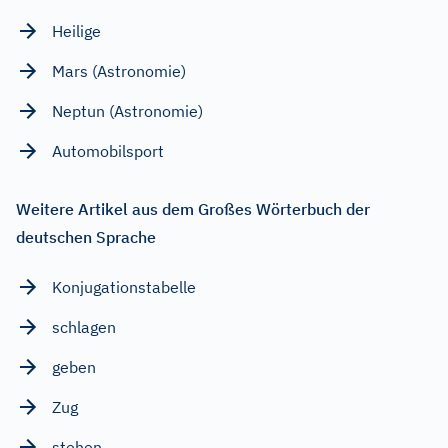
Heilige
Mars (Astronomie)
Neptun (Astronomie)
Automobilsport
Weitere Artikel aus dem Großes Wörterbuch der
deutschen Sprache
Konjugationstabelle
schlagen
geben
Zug
stehen