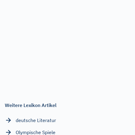
Weitere Lexikon Artikel
deutsche Literatur
Olympische Spiele