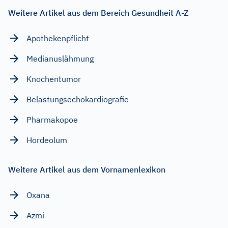
Weitere Artikel aus dem Bereich Gesundheit A-Z
Apothekenpflicht
Medianuslähmung
Knochentumor
Belastungsechokardiografie
Pharmakopoe
Hordeolum
Weitere Artikel aus dem Vornamenlexikon
Oxana
Azmi