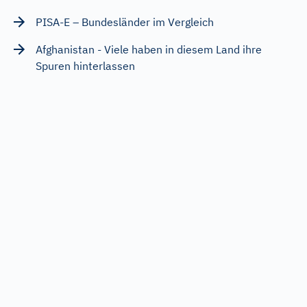
PISA-E – Bundesländer im Vergleich
Afghanistan - Viele haben in diesem Land ihre
Spuren hinterlassen