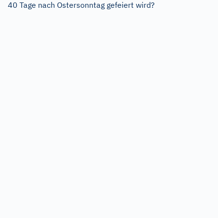
40 Tage nach Ostersonntag gefeiert wird?