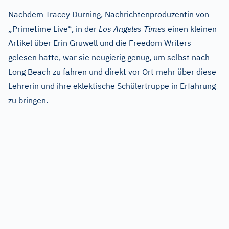
Nachdem Tracey Durning, Nachrichtenproduzentin von
„Primetime Live“, in der
Los Angeles Times
einen kleinen
Artikel über Erin Gruwell und die Freedom Writers
gelesen hatte, war sie neugierig genug, um selbst nach
Long Beach zu fahren und direkt vor Ort mehr über diese
Lehrerin und ihre eklektische Schülertruppe in Erfahrung
zu bringen.