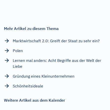
Mehr Artikel zu diesem Thema
Marktwirtschaft 2.0: Greift der Staat zu sehr ein?
Polen
Lernen mal anders: Acht Begriffe aus der Welt der
Liebe
Gründung eines Kleinunternehmen
Schönheitsideale
Weitere Artikel aus dem Kalender