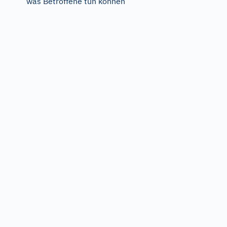
was Betroffene tun können