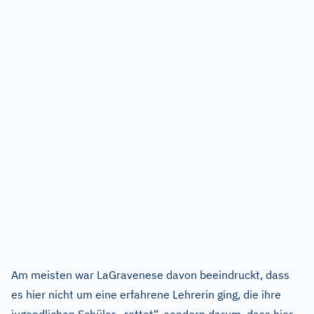
Am meisten war LaGravenese davon beeindruckt, dass
es hier nicht um eine erfahrene Lehrerin ging, die ihre