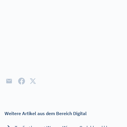
Weitere Artikel aus dem Bereich Digital