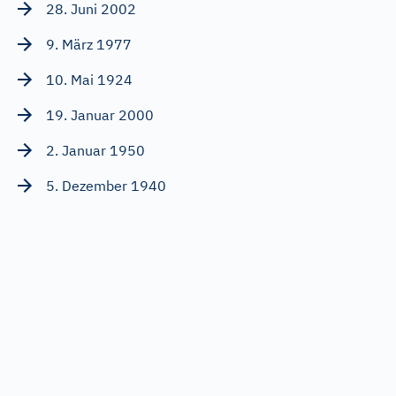
28. Juni 2002
9. März 1977
10. Mai 1924
19. Januar 2000
2. Januar 1950
5. Dezember 1940