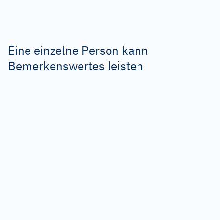
Eine einzelne Person kann
Bemerkenswertes leisten