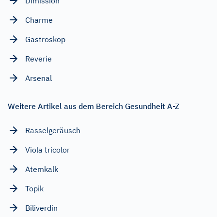
Dimission
Charme
Gastroskop
Reverie
Arsenal
Weitere Artikel aus dem Bereich Gesundheit A-Z
Rasselgeräusch
Viola tricolor
Atemkalk
Topik
Biliverdin