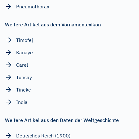
Pneumothorax
Weitere Artikel aus dem Vornamenlexikon
Timofej
Kanaye
Carel
Tuncay
Tineke
India
Weitere Artikel aus den Daten der Weltgeschichte
Deutsches Reich (1900)