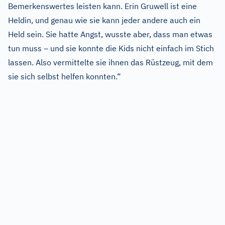
Bemerkenswertes leisten kann. Erin Gruwell ist eine
Heldin, und genau wie sie kann jeder andere auch ein
Held sein. Sie hatte Angst, wusste aber, dass man etwas
tun muss – und sie konnte die Kids nicht einfach im Stich
lassen. Also vermittelte sie ihnen das Rüstzeug, mit dem
sie sich selbst helfen konnten.“