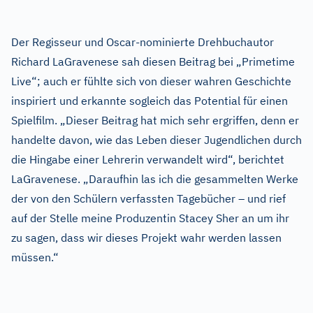
Der Regisseur und Oscar-nominierte Drehbuchautor
Richard LaGravenese sah diesen Beitrag bei „Primetime
Live“; auch er fühlte sich von dieser wahren Geschichte
inspiriert und erkannte sogleich das Potential für einen
Spielfilm. „Dieser Beitrag hat mich sehr ergriffen, denn er
handelte davon, wie das Leben dieser Jugendlichen durch
die Hingabe einer Lehrerin verwandelt wird“, berichtet
LaGravenese. „Daraufhin las ich die gesammelten Werke
der von den Schülern verfassten Tagebücher – und rief
auf der Stelle meine Produzentin Stacey Sher an um ihr
zu sagen, dass wir dieses Projekt wahr werden lassen
müssen.“