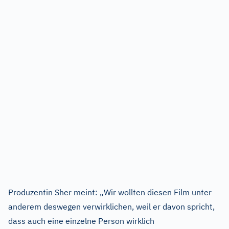
Produzentin Sher meint: „Wir wollten diesen Film unter
anderem deswegen verwirklichen, weil er davon spricht,
dass auch eine einzelne Person wirklich