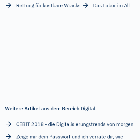
Rettung für kostbare Wracks
Das Labor im All
Weitere Artikel aus dem Bereich Digital
CEBIT 2018 - die Digitalisierungstrends von morgen
Zeige mir dein Passwort und ich verrate dir, wie