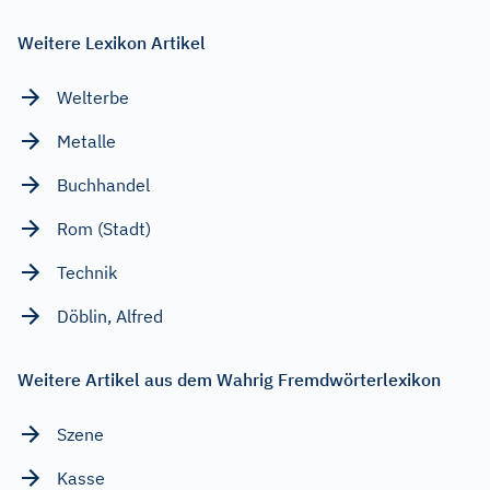
Weitere Lexikon Artikel
Welterbe
Metalle
Buchhandel
Rom (Stadt)
Technik
Döblin, Alfred
Weitere Artikel aus dem Wahrig Fremdwörterlexikon
Szene
Kasse