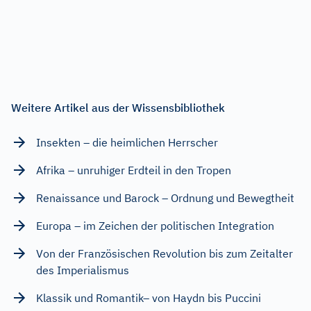
Weitere Artikel aus der Wissensbibliothek
Insekten – die heimlichen Herrscher
Afrika – unruhiger Erdteil in den Tropen
Renaissance und Barock – Ordnung und Bewegtheit
Europa – im Zeichen der politischen Integration
Von der Französischen Revolution bis zum Zeitalter
des Imperialismus
Klassik und Romantik– von Haydn bis Puccini