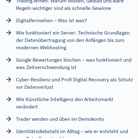
Trading lernen: Warum Wissen, Geduld und klare
Regeln wichtiger sind als schnelle Gewinne
Digitalfernsehen – Was ist was?
Wie funktioniert ein Server: Technische Grundlagen
der Datenübertragung von den Anfängen bis zum
modernen Webhosting
Google Bewertungen löschen – was funktioniert und
was Zeitverschwendung ist
Cyber-Resilienz und Profi Digital Recovery als Schutz
vor Datenverlust
Wie Künstliche Intelligenz den Arbeitsmarkt
verändert
Trader werden und üben im Demokonto
Identitätsdiebstahl im Alltag – wie er entsteht und