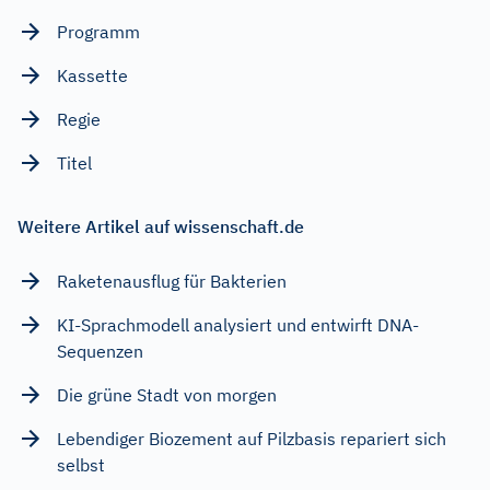
Programm
Kassette
Regie
Titel
Weitere Artikel auf wissenschaft.de
Raketenausflug für Bakterien
KI-Sprachmodell analysiert und entwirft DNA-
Sequenzen
Die grüne Stadt von morgen
Lebendiger Biozement auf Pilzbasis repariert sich
selbst