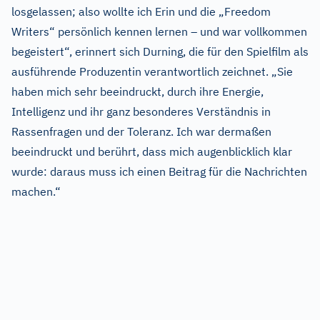
losgelassen; also wollte ich Erin und die „Freedom
Writers“ persönlich kennen lernen – und war vollkommen
begeistert“, erinnert sich Durning, die für den Spielfilm als
ausführende Produzentin verantwortlich zeichnet. „Sie
haben mich sehr beeindruckt, durch ihre Energie,
Intelligenz und ihr ganz besonderes Verständnis in
Rassenfragen und der Toleranz. Ich war dermaßen
beeindruckt und berührt, dass mich augenblicklich klar
wurde: daraus muss ich einen Beitrag für die Nachrichten
machen.“