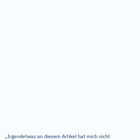
„Irgendetwas an diesem Artikel hat mich nicht