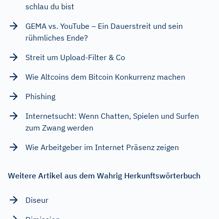
schlau du bist
GEMA vs. YouTube – Ein Dauerstreit und sein
rühmliches Ende?
Streit um Upload-Filter & Co
Wie Altcoins dem Bitcoin Konkurrenz machen
Phishing
Internetsucht: Wenn Chatten, Spielen und Surfen
zum Zwang werden
Wie Arbeitgeber im Internet Präsenz zeigen
Weitere Artikel aus dem Wahrig Herkunftswörterbuch
Diseur