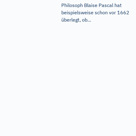
Philosoph Blaise Pascal hat
beispielsweise schon vor 1662
überlegt, ob...