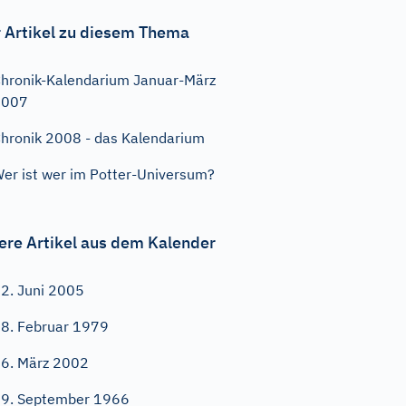
 Artikel zu diesem Thema
hronik-Kalendarium Januar-März
2007
hronik 2008 - das Kalendarium
er ist wer im Potter-Universum?
ere Artikel aus dem Kalender
2. Juni 2005
8. Februar 1979
6. März 2002
9. September 1966