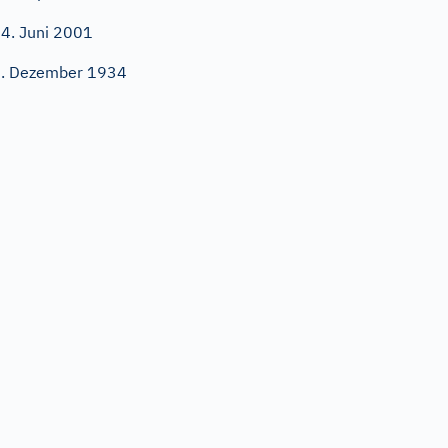
4. Juni 2001
. Dezember 1934