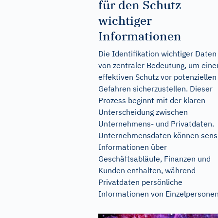
für den Schutz
wichtiger
Informationen
Die Identifikation wichtiger Daten 
von zentraler Bedeutung, um eine
effektiven Schutz vor potenziellen
Gefahren sicherzustellen. Dieser
Prozess beginnt mit der klaren
Unterscheidung zwischen
Unternehmens- und Privatdaten.
Unternehmensdaten können sens
Informationen über
Geschäftsabläufe, Finanzen und
Kunden enthalten, während
Privatdaten persönliche
Informationen von Einzelpersonen.