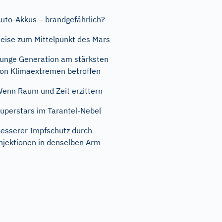
uto-Akkus – brandgefährlich?
eise zum Mittelpunkt des Mars
unge Generation am stärksten
on Klimaextremen betroffen
enn Raum und Zeit erzittern
uperstars im Tarantel-Nebel
esserer Impfschutz durch
njektionen in denselben Arm