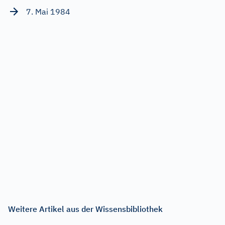
7. Mai 1984
Weitere Artikel aus der Wissensbibliothek