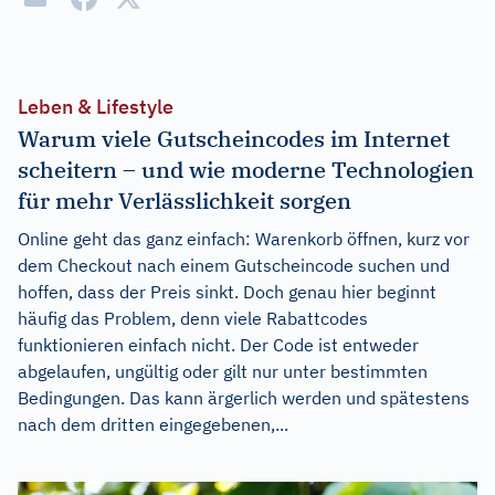
Leben & Lifestyle
Warum viele Gutscheincodes im Internet
scheitern – und wie moderne Technologien
für mehr Verlässlichkeit sorgen
Online geht das ganz einfach: Warenkorb öffnen, kurz vor
dem Checkout nach einem Gutscheincode suchen und
hoffen, dass der Preis sinkt. Doch genau hier beginnt
häufig das Problem, denn viele Rabattcodes
funktionieren einfach nicht. Der Code ist entweder
abgelaufen, ungültig oder gilt nur unter bestimmten
Bedingungen. Das kann ärgerlich werden und spätestens
nach dem dritten eingegebenen,...