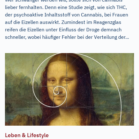
lieber fernhalten. Denn eine Studie zeigt, wie sich THC,
der psychoaktive Inhaltsstoff von Cannabis, bei Frauen
auf die Eizellen auswirkt. Zumindest im Reagenzglas
reifen die Eizellen unter Einfluss der Droge demnach
schneller, wobei häufiger Fehler bei der Verteilung der...
Leben & Lifestyle