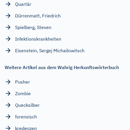
Quartär
Dürrenmatt, Friedrich
Spielberg, Steven
Infektionskrankheiten
Eisenstein, Sergej Michailowitsch
Weitere Artikel aus dem Wahrig Herkunftswörterbuch
Pusher
Zombie
Quecksilber
forensisch
kredenzen