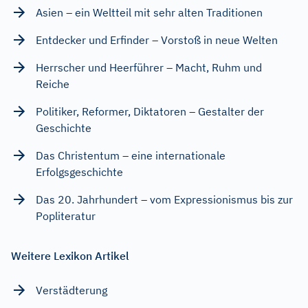
Asien – ein Weltteil mit sehr alten Traditionen
Entdecker und Erfinder – Vorstoß in neue Welten
Herrscher und Heerführer – Macht, Ruhm und
Reiche
Politiker, Reformer, Diktatoren – Gestalter der
Geschichte
Das Christentum – eine internationale
Erfolgsgeschichte
Das 20. Jahrhundert – vom Expressionismus bis zur
Popliteratur
Weitere Lexikon Artikel
Verstädterung