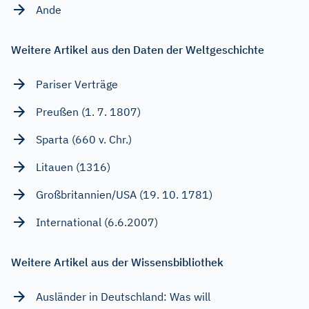
Ande
Weitere Artikel aus den Daten der Weltgeschichte
Pariser Verträge
Preußen (1. 7. 1807)
Sparta (660 v. Chr.)
Litauen (1316)
Großbritannien/USA (19. 10. 1781)
International (6.6.2007)
Weitere Artikel aus der Wissensbibliothek
Ausländer in Deutschland: Was will