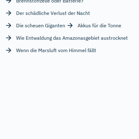
Brennstoffzelle oder Batterie?
Der schädliche Verlust der Nacht
Die scheuen Giganten
Akkus für die Tonne
Wie Entwaldung das Amazonasgebiet austrocknet
Wenn die Marsluft vom Himmel fällt