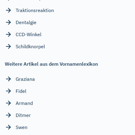
Traktionsreaktion
Dentalgie
CCD-Winkel
Schildknorpel
Weitere Artikel aus dem Vornamenlexikon
Graziana
Fidel
Armand
Ditmer
Swen