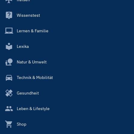
Wissenstest
Lernen & Familie
Lexika
Natur & Umwelt
Technik & Mobilität
Gesundheit
Leben & Lifestyle
Shop