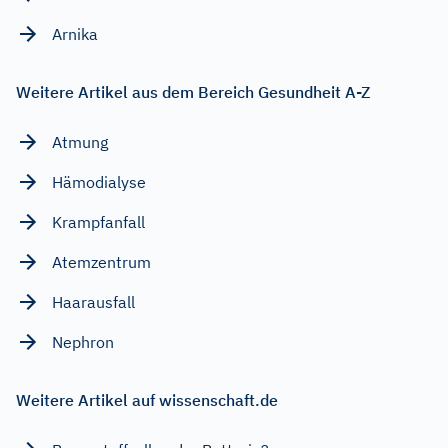
Arnika
Weitere Artikel aus dem Bereich Gesundheit A-Z
Atmung
Hämodialyse
Krampfanfall
Atemzentrum
Haarausfall
Nephron
Weitere Artikel auf wissenschaft.de