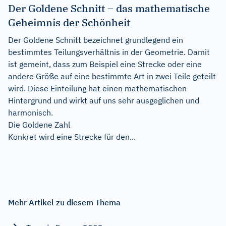
Der Goldene Schnitt – das mathematische
Geheimnis der Schönheit
Der Goldene Schnitt bezeichnet grundlegend ein
bestimmtes Teilungsverhältnis in der Geometrie. Damit
ist gemeint, dass zum Beispiel eine Strecke oder eine
andere Größe auf eine bestimmte Art in zwei Teile geteilt
wird. Diese Einteilung hat einen mathematischen
Hintergrund und wirkt auf uns sehr ausgeglichen und
harmonisch.
Die Goldene Zahl
Konkret wird eine Strecke für den...
Mehr Artikel zu diesem Thema