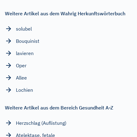
Weitere Artikel aus dem Wahrig Herkunftswörterbuch
solubel
Bouquinist
lavieren
Oper
Allee
Lochien
Weitere Artikel aus dem Bereich Gesundheit A-Z
Herzschlag (Auflistung)
Atelektase, fetale