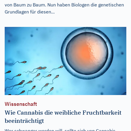
von Baum zu Baum. Nun haben Biologen die genetischen
Grundlagen für diesen...
Wissenschaft
Wie Cannabis die weibliche Fruchtbarkeit
beeinträchtigt
Wer schwanger werden will, sollte sich von Cannabis