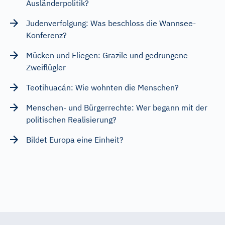
Ausländerpolitik?
Judenverfolgung: Was beschloss die Wannsee-
Konferenz?
Mücken und Fliegen: Grazile und gedrungene
Zweiflügler
Teotihuacán: Wie wohnten die Menschen?
Menschen- und Bürgerrechte: Wer begann mit der
politischen Realisierung?
Bildet Europa eine Einheit?