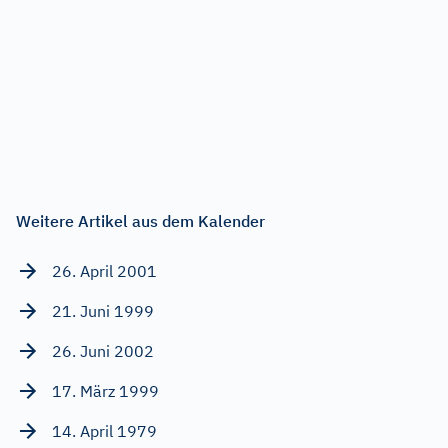
Weitere Artikel aus dem Kalender
26. April 2001
21. Juni 1999
26. Juni 2002
17. März 1999
14. April 1979