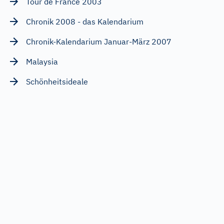
Tour de France 2003
Chronik 2008 - das Kalendarium
Chronik-Kalendarium Januar-März 2007
Malaysia
Schönheitsideale