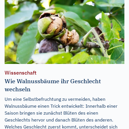
Wissenschaft
Wie Walnussbäume ihr Geschlecht
wechseln
Um eine Selbstbefruchtung zu vermeiden, haben
Walnussbäume einen Trick entwickelt: Innerhalb einer
Saison bringen sie zunächst Blüten des einen
Geschlechts hervor und danach Blüten des anderen.
Welches Geschlecht zuerst kommt, unterscheidet sich