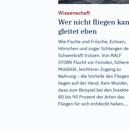
Wissenschaft
Wer nicht fliegen ka
gleitet eben
Wie Fische und Frösche, Echsen,
Hörnchen und sogar Schlangen de
Schwerkraft trotzen. Von RALF
STORK Flucht vor Feinden, höhere
Mobilität, leichterer Zugang zu
Nahrung – die Vorteile des Fliege
liegen auf der Hand. Kein Wunder,
dass zum Beispiel bei den Insekt
80 bis 90 Prozent der Arten das
Fliegen für sich entdeckt haben....