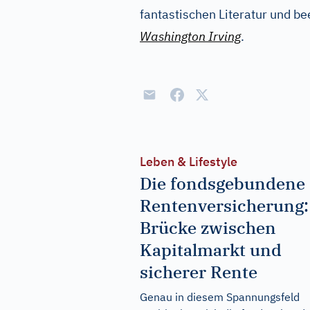
fantastischen Literatur und bee
Washington Irving
.
Leben & Lifestyle
Die fondsgebundene
Rentenversicherung:
Brücke zwischen
Kapitalmarkt und
sicherer Rente
Genau in diesem Spannungsfeld