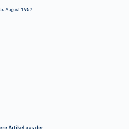
5. August 1957
ere Artikel aus der