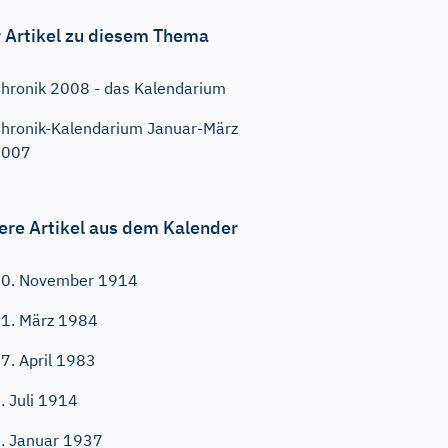
 Artikel zu diesem Thema
hronik 2008 - das Kalendarium
hronik-Kalendarium Januar-März
2007
ere Artikel aus dem Kalender
0. November 1914
1. März 1984
7. April 1983
. Juli 1914
. Januar 1937