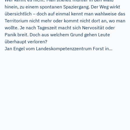
hinein, zu einem spontanen Spaziergang. Der Weg wirkt
übersichtlich – doch auf einmal kennt man wahlweise das
Territorium nicht mehr oder kommt nicht dort an, wo man
wollte. Je nach Tageszeit macht sich Nervosität oder
Panik breit. Doch aus welchem Grund gehen Leute
überhaupt verloren?
Jan Engel vom Landeskompetenzzentrum Forst in...