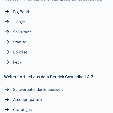
Big Band
…algie
Sollizitant
Staniza
Epikrise
keck
Weitere Artikel aus dem Bereich Gesundheit A-Z
Schwerbehindertenausweis
Arsenpräparate
Crataegus