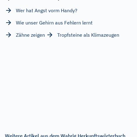
Wer hat Angst vorm Handy?
Wie unser Gehirn aus Fehlern lernt
Zähne zeigen
Tropfsteine als Klimazeugen
Weitere Artikel aus dem Wahrig Herkunftswörterbuch