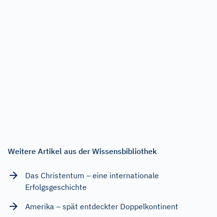
Weitere Artikel aus der Wissensbibliothek
Das Christentum – eine internationale
Erfolgsgeschichte
Amerika – spät entdeckter Doppelkontinent