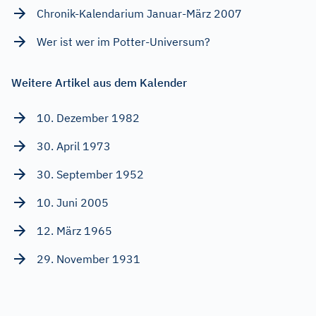
Chronik-Kalendarium Januar-März 2007
Wer ist wer im Potter-Universum?
Weitere Artikel aus dem Kalender
10. Dezember 1982
30. April 1973
30. September 1952
10. Juni 2005
12. März 1965
29. November 1931