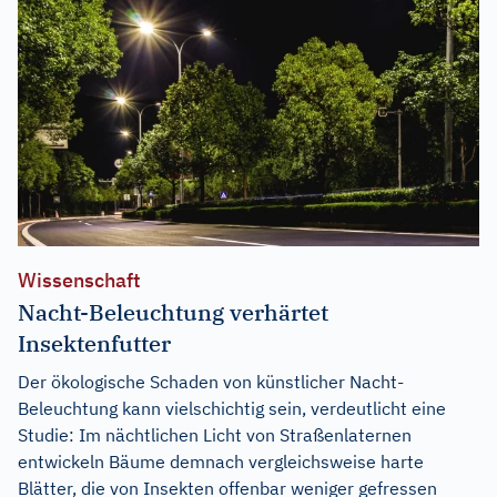
Wissenschaft
Nacht-Beleuchtung verhärtet
Insektenfutter
Der ökologische Schaden von künstlicher Nacht-
Beleuchtung kann vielschichtig sein, verdeutlicht eine
Studie: Im nächtlichen Licht von Straßenlaternen
entwickeln Bäume demnach vergleichsweise harte
Blätter, die von Insekten offenbar weniger gefressen