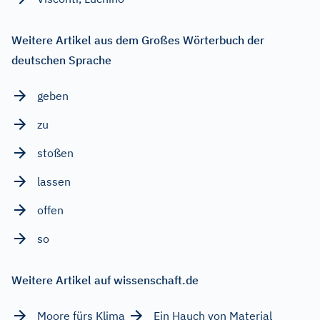
Weitere Artikel aus dem Großes Wörterbuch der
deutschen Sprache
geben
zu
stoßen
lassen
offen
so
Weitere Artikel auf wissenschaft.de
Moore fürs Klima
Ein Hauch von Material