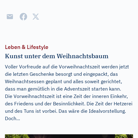
Leben & Lifestyle
Kunst unter dem Weihnachtsbaum
Voller Vorfreude auf die Vorweihnachtszeit werden jetzt
die letzten Geschenke besorgt und eingepackt, das
Weihnachtsessen geplant und alles soweit gerichtet,
dass man gemütlich in die Adventszeit starten kann.
Die Vorweihnachtszeit ist eine Zeit der inneren Einkehr,
des Friedens und der Besinnlichkeit. Die Zeit der Hetzerei
und des Tuns ist vorbei. Das wäre die Idealvorstellung.
Doch...