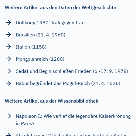
Weitere Artikel aus den Daten der Weltgeschichte
Golfkrieg 1980: Irak gegen Iran
Brasilien (21. 4. 1960)
Italien (1158)
Mongolenreich (1260)
Sadat und Begin schließen Frieden (6.-17. 9. 1978)
Babur begründet das Mogul-Reich (21. 4. 1526)
Weitere Artikel aus der Wissensbibliothek
Napoleon I.: Wie verlief die legendäre Kaiserkrönung
in Paris?
Absolutismus: Welche Ausprägung hatte die Kultur