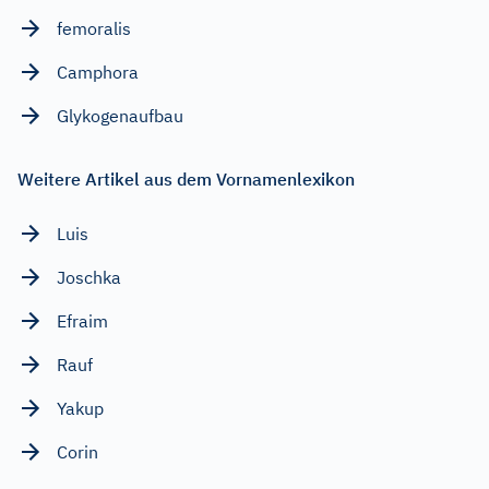
femoralis
Camphora
Glykogenaufbau
Weitere Artikel aus dem Vornamenlexikon
Luis
Joschka
Efraim
Rauf
Yakup
Corin