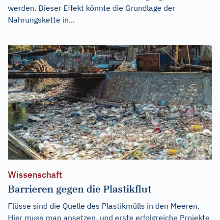
werden. Dieser Effekt könnte die Grundlage der
Nahrungskette in...
Wissenschaft
Barrieren gegen die Plastikflut
Flüsse sind die Quelle des Plastikmülls in den Meeren.
Hier muss man ansetzen, und erste erfolgreiche Projekte