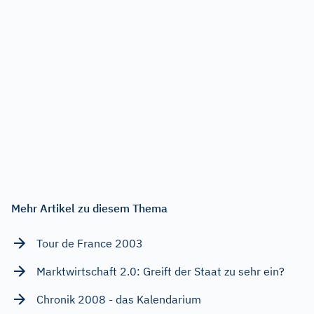
Mehr Artikel zu diesem Thema
Tour de France 2003
Marktwirtschaft 2.0: Greift der Staat zu sehr ein?
Chronik 2008 - das Kalendarium