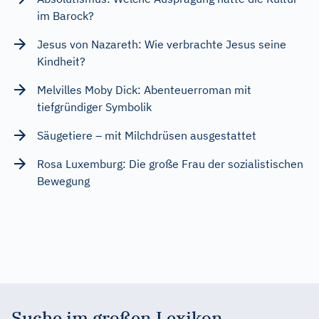
im Barock?
Jesus von Nazareth: Wie verbrachte Jesus seine
Kindheit?
Melvilles Moby Dick: Abenteuerroman mit
tiefgründiger Symbolik
Säugetiere – mit Milchdrüsen ausgestattet
Rosa Luxemburg: Die große Frau der sozialistischen
Bewegung
Suche im großen Lexikon