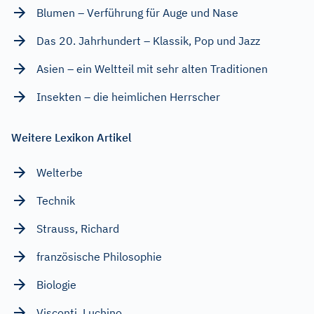
Blumen – Verführung für Auge und Nase
Das 20. Jahrhundert – Klassik, Pop und Jazz
Asien – ein Weltteil mit sehr alten Traditionen
Insekten – die heimlichen Herrscher
Weitere Lexikon Artikel
Welterbe
Technik
Strauss, Richard
französische Philosophie
Biologie
Visconti, Luchino