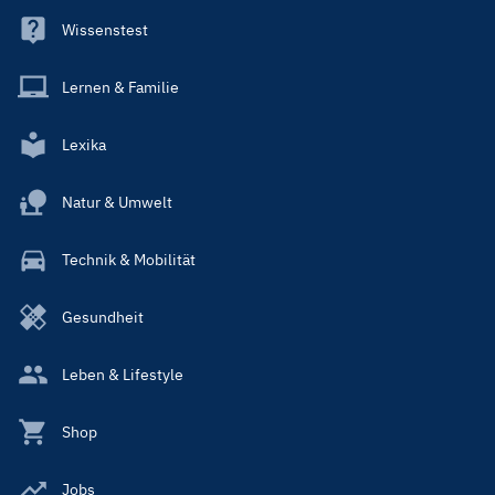
Wissenstest
Lernen & Familie
Lexika
Natur & Umwelt
Technik & Mobilität
Gesundheit
Leben & Lifestyle
Shop
Jobs