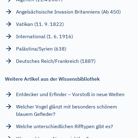
Angelsächsische Invasion Britanniens (Ab 450)
Vatikan (11. 9. 1822)
International (1. 6. 1916)
Palästina/Syrien (638)
Deutsches Reich/Frankreich (1887)
Weitere Artikel aus der Wissensbibliothek
Entdecker und Erfinder – Vorstoß in neue Welten
Welcher Vogel glänzt mit besonders schönem
blauem Gefieder?
Welche unterschiedlichen Rifftypen gibt es?