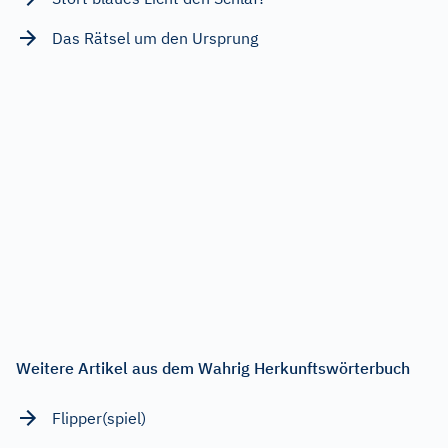
Das Rätsel um den Ursprung
Weitere Artikel aus dem Wahrig Herkunftswörterbuch
Flipper(spiel)