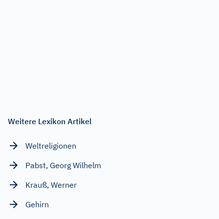
Weitere Lexikon Artikel
Weltreligionen
Pabst, Georg Wilhelm
Krauß, Werner
Gehirn