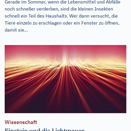
Gerade im Sommer, wenn die Lebensmittel und Abfälle
noch schneller verderben, sind die kleinen Insekten
schnell ein Teil des Haushalts. Wer dann versucht, die
Tiere einzeln zu erschlagen oder ein Fenster zu öffnen,
damit sie...
Wissenschaft
Einstein und die Lichtmauer