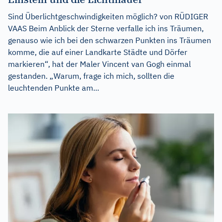
Sind Überlichtgeschwindigkeiten möglich? von RÜDIGER
VAAS Beim Anblick der Sterne verfalle ich ins Träumen,
genauso wie ich bei den schwarzen Punkten ins Träumen
komme, die auf einer Landkarte Städte und Dörfer
markieren“, hat der Maler Vincent van Gogh einmal
gestanden. „Warum, frage ich mich, sollten die
leuchtenden Punkte am...