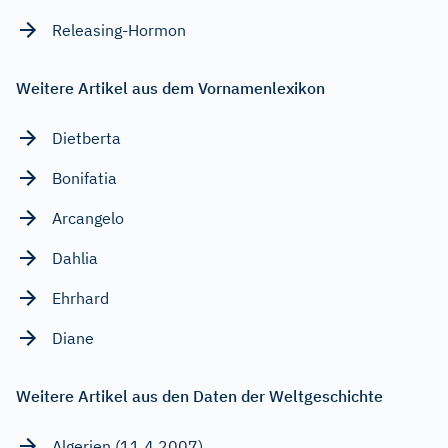
Releasing-Hormon
Weitere Artikel aus dem Vornamenlexikon
Dietberta
Bonifatia
Arcangelo
Dahlia
Ehrhard
Diane
Weitere Artikel aus den Daten der Weltgeschichte
Algerien (11.4.2007)