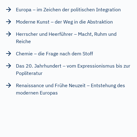
Europa – im Zeichen der politischen Integration
Moderne Kunst – der Weg in die Abstraktion
Herrscher und Heerführer – Macht, Ruhm und
Reiche
Chemie – die Frage nach dem Stoff
Das 20. Jahrhundert – vom Expressionismus bis zur
Popliteratur
Renaissance und Frühe Neuzeit – Entstehung des
modernen Europas