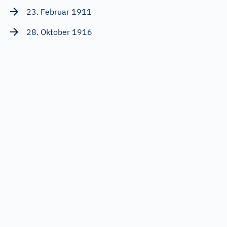
23. Februar 1911
28. Oktober 1916