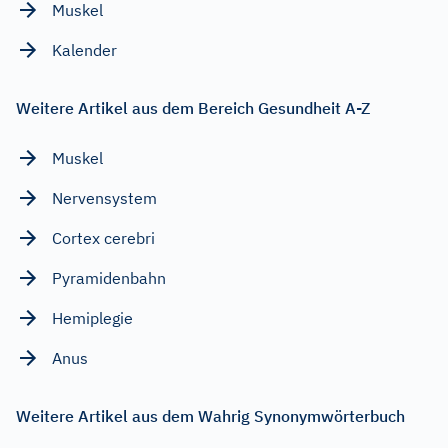
Muskel
Kalender
Weitere Artikel aus dem Bereich Gesundheit A-Z
Muskel
Nervensystem
Cortex cerebri
Pyramidenbahn
Hemiplegie
Anus
Weitere Artikel aus dem Wahrig Synonymwörterbuch