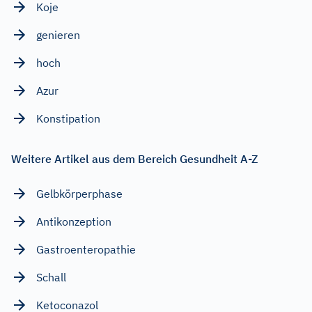
Koje
genieren
hoch
Azur
Konstipation
Weitere Artikel aus dem Bereich Gesundheit A-Z
Gelbkörperphase
Antikonzeption
Gastroenteropathie
Schall
Ketoconazol