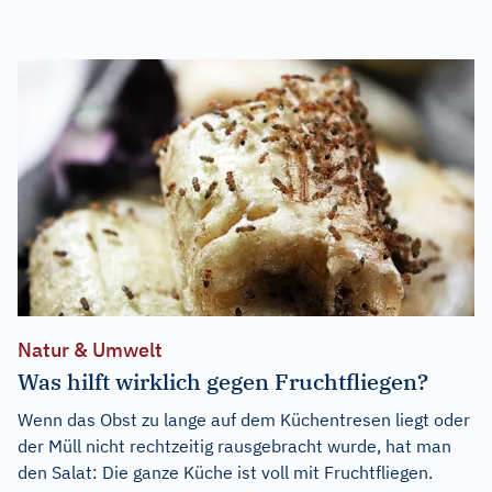
Natur & Umwelt
Was hilft wirklich gegen Fruchtfliegen?
Wenn das Obst zu lange auf dem Küchentresen liegt oder
der Müll nicht rechtzeitig rausgebracht wurde, hat man
den Salat: Die ganze Küche ist voll mit Fruchtfliegen.