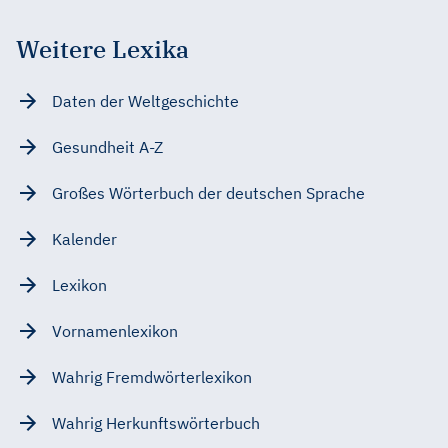
Weitere Lexika
Daten der Weltgeschichte
Gesundheit A-Z
Großes Wörterbuch der deutschen Sprache
Kalender
Lexikon
Vornamenlexikon
Wahrig Fremdwörterlexikon
Wahrig Herkunftswörterbuch