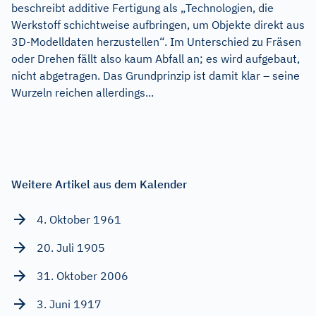
beschreibt additive Fertigung als „Technologien, die
Werkstoff schichtweise auf­bringen, um Objekte direkt aus
3D-Modelldaten herzustellen“. Im Unterschied zu Fräsen
oder Drehen fällt also kaum Abfall an; es wird aufgebaut,
nicht abgetragen. Das Grundprinzip ist damit klar – seine
Wurzeln reichen allerdings...
Weitere Artikel aus dem Kalender
4. Oktober 1961
20. Juli 1905
31. Oktober 2006
3. Juni 1917