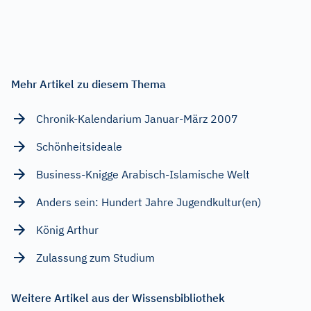
Mehr Artikel zu diesem Thema
Chronik-Kalendarium Januar-März 2007
Schönheitsideale
Business-Knigge Arabisch-Islamische Welt
Anders sein: Hundert Jahre Jugendkultur(en)
König Arthur
Zulassung zum Studium
Weitere Artikel aus der Wissensbibliothek