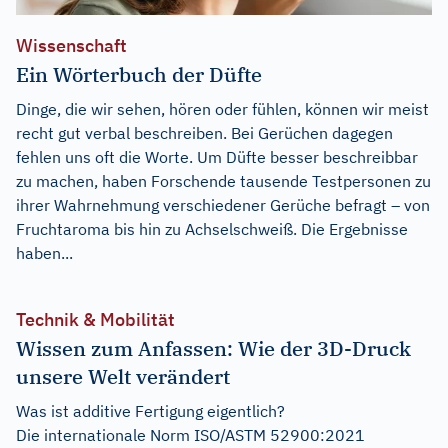
Wissenschaft
Ein Wörterbuch der Düfte
Dinge, die wir sehen, hören oder fühlen, können wir meist
recht gut verbal beschreiben. Bei Gerüchen dagegen
fehlen uns oft die Worte. Um Düfte besser beschreibbar
zu machen, haben Forschende tausende Testpersonen zu
ihrer Wahrnehmung verschiedener Gerüche befragt – von
Fruchtaroma bis hin zu Achselschweiß. Die Ergebnisse
haben...
Technik & Mobilität
Wissen zum Anfassen: Wie der 3D-Druck
unsere Welt verändert
Was ist additive Fertigung eigentlich?
Die internationale Norm ISO/ASTM 52900:2021