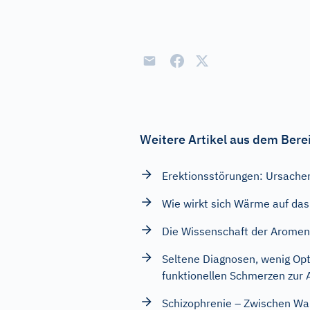
Weitere Artikel aus dem Bere
Erektionsstörungen: Ursach
Wie wirkt sich Wärme auf das
Die Wissenschaft der Aromen
Seltene Diagnosen, wenig Opt
funktionellen Schmerzen zur A
Schizophrenie – Zwischen Wah