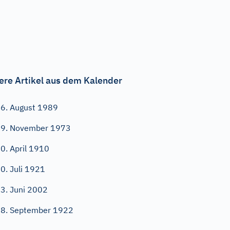
ere Artikel aus dem Kalender
6. August 1989
9. November 1973
0. April 1910
0. Juli 1921
3. Juni 2002
8. September 1922