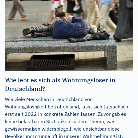
Wie lebt es sich als Wohnungsloser in
Deutschland?
Wie viele Menschen in Deutschland von
Wohnungslosigkeit betroffen sind, lässt sich tatsächlich
erst seit 2022 in konkrete Zahlen fassen. Zuvor gab es
keine belastbaren Statistiken zu dem Thema, was
gewissermaßen widerspiegelt, wie unsichtbar diese
Bevölkerungsgruppe oft in unserer Wahrnehmung ist.