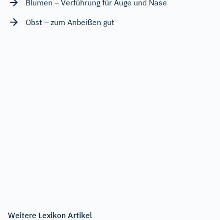
Blumen – Verführung für Auge und Nase
Obst – zum Anbeißen gut
Weitere Lexikon Artikel