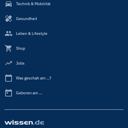
Technik & Mobilität
Gesundheit
Leben & Lifestyle
Shop
Jobs
Was geschah am ...?
Geboren am ...