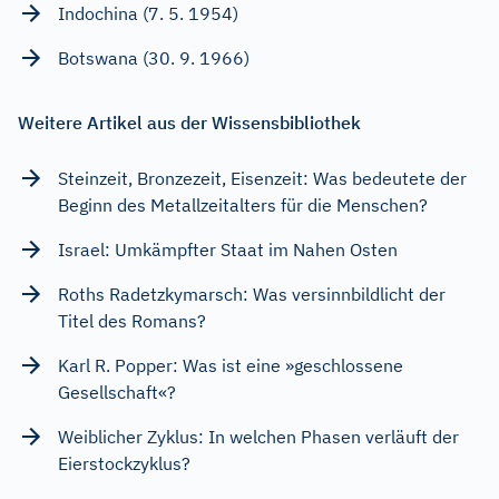
Indochina (7. 5. 1954)
Botswana (30. 9. 1966)
Weitere Artikel aus der Wissensbibliothek
Steinzeit, Bronzezeit, Eisenzeit: Was bedeutete der
Beginn des Metallzeitalters für die Menschen?
Israel: Umkämpfter Staat im Nahen Osten
Roths Radetzkymarsch: Was versinnbildlicht der
Titel des Romans?
Karl R. Popper: Was ist eine »geschlossene
Gesellschaft«?
Weiblicher Zyklus: In welchen Phasen verläuft der
Eierstockzyklus?