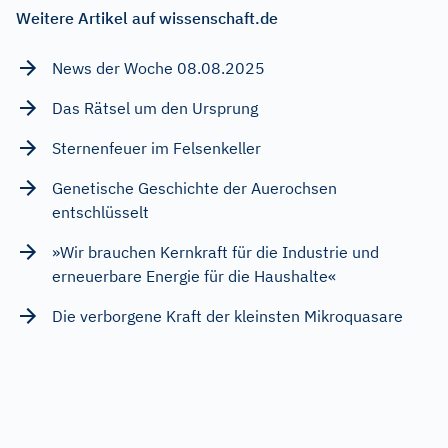
Weitere Artikel auf wissenschaft.de
News der Woche 08.08.2025
Das Rätsel um den Ursprung
Sternenfeuer im Felsenkeller
Genetische Geschichte der Auerochsen
entschlüsselt
»Wir brauchen Kernkraft für die Industrie und
erneuerbare Energie für die Haushalte«
Die verborgene Kraft der kleinsten Mikroquasare