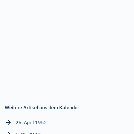
Weitere Artikel aus dem Kalender
25. April 1952