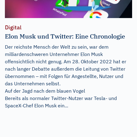
Digital
Elon Musk und Twitter: Eine Chronologie
Der reichste Mensch der Welt zu sein, war dem
milliardenschweren Unternehmer Elon Musk
offensichtlich nicht genug. Am 28. Oktober 2022 hat er
nach langer Debatte außerdem die Leitung von Twitter
übernommen – mit Folgen für Angestellte, Nutzer und
das Unternehmen selbst.
Auf der Jagd nach dem blauen Vogel
Bereits als normaler Twitter-Nutzer war Tesla- und
SpaceX-Chef Elon Musk ein...