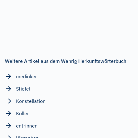
Weitere Artikel aus dem Wahrig Herkunftswörterbuch
medioker
Stiefel
Konstellation
Koller
entrinnen
Vibraphon