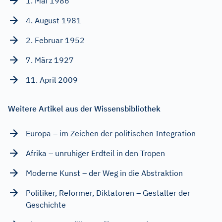
1. Mai 1986
4. August 1981
2. Februar 1952
7. März 1927
11. April 2009
Weitere Artikel aus der Wissensbibliothek
Europa – im Zeichen der politischen Integration
Afrika – unruhiger Erdteil in den Tropen
Moderne Kunst – der Weg in die Abstraktion
Politiker, Reformer, Diktatoren – Gestalter der
Geschichte