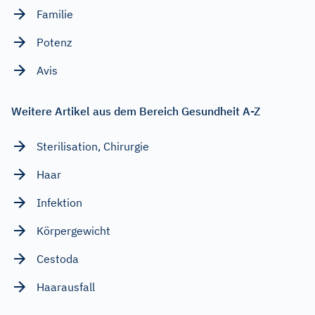
Familie
Potenz
Avis
Weitere Artikel aus dem Bereich Gesundheit A-Z
Sterilisation, Chirurgie
Haar
Infektion
Körpergewicht
Cestoda
Haarausfall