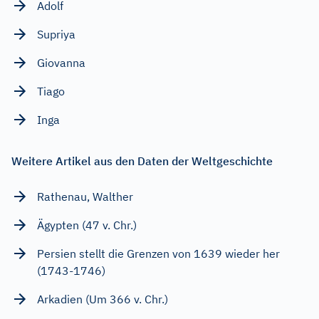
Adolf
Supriya
Giovanna
Tiago
Inga
Weitere Artikel aus den Daten der Weltgeschichte
Rathenau, Walther
Ägypten (47 v. Chr.)
Persien stellt die Grenzen von 1639 wieder her
(1743-1746)
Arkadien (Um 366 v. Chr.)