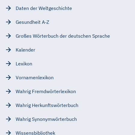
Daten der Weltgeschichte
Gesundheit A-Z
Großes Wörterbuch der deutschen Sprache
Kalender
Lexikon
Vornamenlexikon
Wahrig Fremdwörterlexikon
Wahrig Herkunftswörterbuch
Wahrig Synonymwörterbuch
Wissensbibliothek