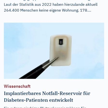
Laut der Statistik aus 2022 haben hierzulande aktuell
264.400 Menschen keine eigene Wohnung. 178....
Wissenschaft
Implantierbares Notfall-Reservoir für
Diabetes-Patienten entwickelt