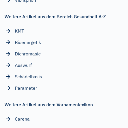
Weitere Artikel aus dem Bereich Gesundheit A-Z
KMT
Bioenergetik
Dichromasie
Auswurf
Schädelbasis
Parameter
Weitere Artikel aus dem Vornamenlexikon
Carena