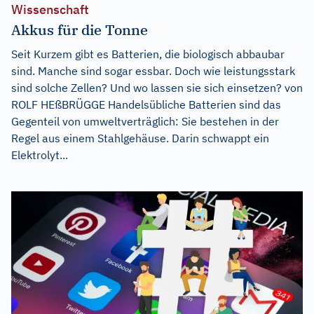
Wissenschaft
Akkus für die Tonne
Seit Kurzem gibt es Batterien, die biologisch abbaubar
sind. Manche sind sogar essbar. Doch wie leistungsstark
sind solche Zellen? Und wo lassen sie sich einsetzen? von
ROLF HEßBRÜGGE Handelsübliche Batterien sind das
Gegenteil von umweltverträglich: Sie bestehen in der
Regel aus einem Stahlgehäuse. Darin schwappt ein
Elektrolyt...