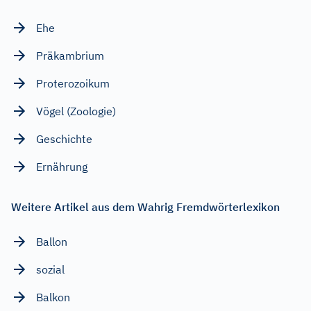
Ehe
Präkambrium
Proterozoikum
Vögel (Zoologie)
Geschichte
Ernährung
Weitere Artikel aus dem Wahrig Fremdwörterlexikon
Ballon
sozial
Balkon