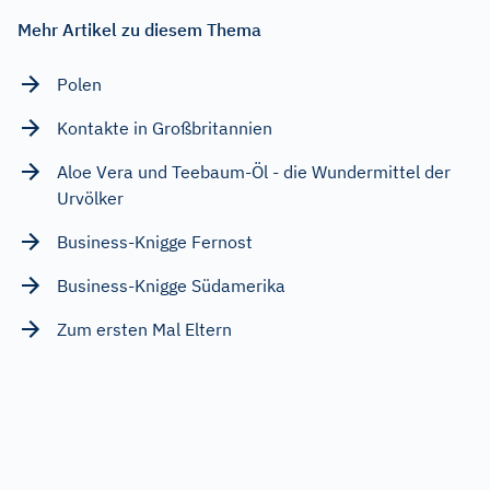
Mehr Artikel zu diesem Thema
Polen
Kontakte in Großbritannien
Aloe Vera und Teebaum-Öl - die Wundermittel der
Urvölker
Business-Knigge Fernost
Business-Knigge Südamerika
Zum ersten Mal Eltern