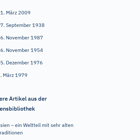
1. März 2009
7. September 1938
6. November 1987
6. November 1954
5. Dezember 1976
. März 1979
ere Artikel aus der
ensbibliothek
sien – ein Weltteil mit sehr alten
raditionen