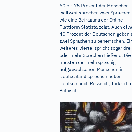
60 bis 75 Prozent der Menschen
weltweit sprechen zwei Sprachen,
wie eine Befragung der Online-
Plattform Statista zeigt. Auch etw
40 Prozent der Deutschen geben 
zwei Sprachen zu beherrschen. Ei
weiteres Viertel spricht sogar drei
oder mehr Sprachen fließend. Die
meisten der mehrsprachig
aufgewachsenen Menschen in
Deutschland sprechen neben
Deutsch noch Russisch, Türkisch 
Polnisch....