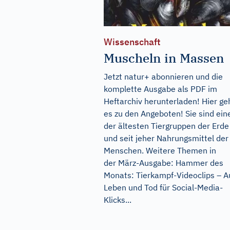
Wissenschaft
Muscheln in Massen
Jetzt natur+ abonnieren und die
komplette Ausgabe als PDF im
Heftarchiv herunterladen! Hier ge
es zu den Angeboten! Sie sind ein
der ältesten Tiergruppen der Erde
und seit jeher Nahrungsmittel der
Menschen. Weitere Themen in
der März-Ausgabe: Hammer des
Monats: Tierkampf-Videoclips – A
Leben und Tod für Social-Media-
Klicks...