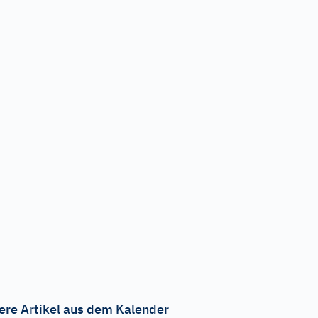
ere Artikel aus dem Kalender