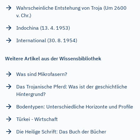
Wahrscheinliche Entstehung von Troja (Um 2600
v. Chr.)
Indochina (13. 4. 1953)
International (30. 8. 1954)
Weitere Artikel aus der Wissensbibliothek
Was sind Mikrofasern?
Das Trojanische Pferd: Was ist der geschichtliche
Hintergrund?
Bodentypen: Unterschiedliche Horizonte und Profile
Türkei - Wirtschaft
Die Heilige Schrift: Das Buch der Bücher