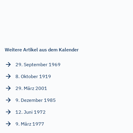
Weitere Artikel aus dem Kalender
29. September 1969
8. Oktober 1919
29. März 2001
9. Dezember 1985
12. Juni 1972
9. März 1977