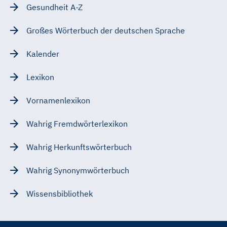
Gesundheit A-Z
Großes Wörterbuch der deutschen Sprache
Kalender
Lexikon
Vornamenlexikon
Wahrig Fremdwörterlexikon
Wahrig Herkunftswörterbuch
Wahrig Synonymwörterbuch
Wissensbibliothek