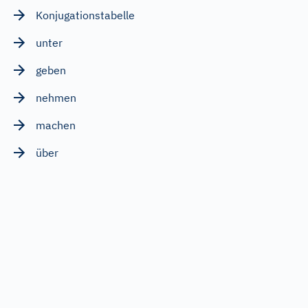
Konjugationstabelle
unter
geben
nehmen
machen
über