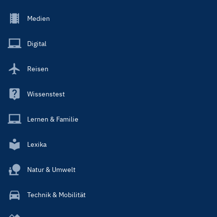
Footer
Medien
Menu
Main
Digital
Reisen
Wissenstest
Lernen & Familie
Lexika
Natur & Umwelt
Technik & Mobilität