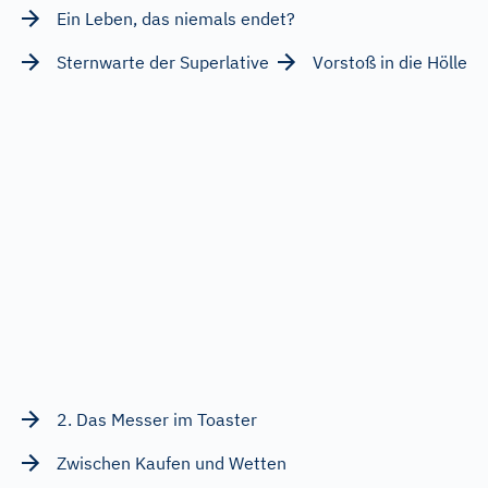
Ein Leben, das niemals endet?
Sternwarte der Superlative
Vorstoß in die Hölle
2. Das Messer im Toaster
Zwischen Kaufen und Wetten