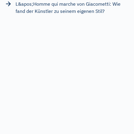
L&apos;Homme qui marche von Giacometti: Wie
fand der Künstler zu seinem eigenen Stil?