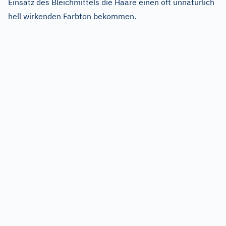
Einsatz des Bleichmittels die Haare einen oft unnatürlich
hell wirkenden Farbton bekommen.