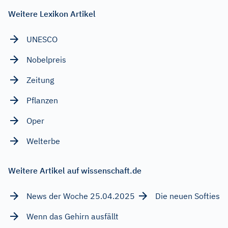
Weitere Lexikon Artikel
UNESCO
Nobelpreis
Zeitung
Pflanzen
Oper
Welterbe
Weitere Artikel auf wissenschaft.de
News der Woche 25.04.2025
Die neuen Softies
Wenn das Gehirn ausfällt