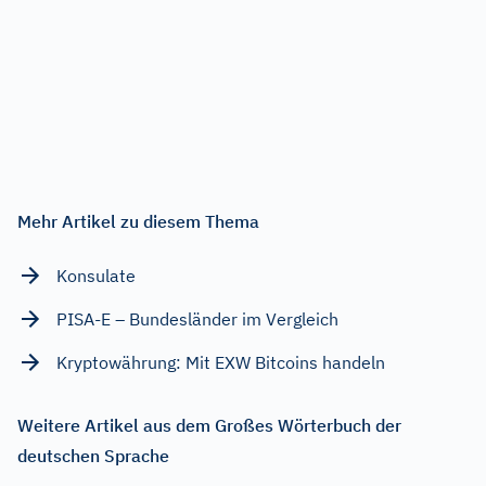
Mehr Artikel zu diesem Thema
Konsulate
PISA-E – Bundesländer im Vergleich
Kryptowährung: Mit EXW Bitcoins handeln
Weitere Artikel aus dem Großes Wörterbuch der
deutschen Sprache