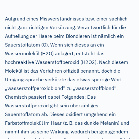
Aufgrund eines Missverständnisses bzw. einer sachlich
nicht ganz richtigen Verkürzung. Verantwortlich für die
Aufhellung der Haare beim Blondieren ist nämlich ein
Sauerstoffatom (O). Wenn sich dieses an ein
Wassermolekül (H2O) anlagert, entsteht das
hochreaktive Wasserstoffperoxid (H2O2). Nach diesem
Molekül ist das Verfahren offiziell benannt, doch die
Umgangssprache verkürzte das etwas sperrige Wort
„wasserstoffperoxidblond“ zu „wasserstoffblond“.
Chemisch passiert dabei Folgendes: Das
Wasserstoffperoxid gibt sein überzähliges
Sauerstoffatom ab. Dieses oxidiert umgehend ein
Farbstoffmolekül im Haar (z. B. das dunkle Melanin) und
nimmt ihm so seine Wirkung, wodurch bei genügendem