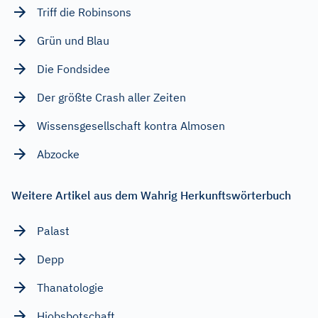
Triff die Robinsons
Grün und Blau
Die Fondsidee
Der größte Crash aller Zeiten
Wissensgesellschaft kontra Almosen
Abzocke
Weitere Artikel aus dem Wahrig Herkunftswörterbuch
Palast
Depp
Thanatologie
Hiobsbotschaft