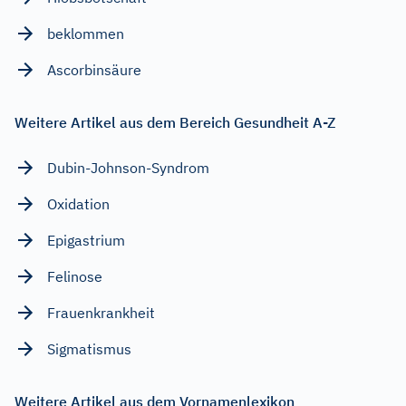
beklommen
Ascorbinsäure
Weitere Artikel aus dem Bereich Gesundheit A-Z
Dubin-Johnson-Syndrom
Oxidation
Epigastrium
Felinose
Frauenkrankheit
Sigmatismus
Weitere Artikel aus dem Vornamenlexikon