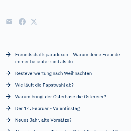
Freundschaftsparadoxon – Warum deine Freunde
immer beliebter sind als du
Resteverwertung nach Weihnachten
Wie läuft die Papstwahl ab?
Warum bringt der Osterhase die Ostereier?
Der 14. Februar - Valentinstag
Neues Jahr, alte Vorsätze?