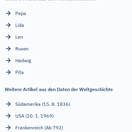
Pepa
Lida
Len
Ruven
Hadwig
Pita
Weitere Artikel aus den Daten der Weltgeschichte
Südamerika (15. 8. 1836)
USA (20. 1. 1969)
Frankenreich (Ab 792)