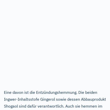
Eine davon ist die Entzündungshemmung. Die beiden
Ingwer-Inhaltsstofe Gingerol sowie dessen Abbauprodukt
Shogaol sind dafür verantwortlich. Auch sie hemmen im