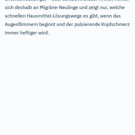
sich deshalb an Migräne-Neulinge und zeigt nur, welche
schnellen Hausmittel-Lösungswege es gibt, wenn das
Augenflimmern beginnt und der pulsierende Kopfschmerz
immer heftiger wird.