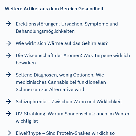
Weitere Artikel aus dem Bereich Gesundheit
Erektionsstörungen: Ursachen, Symptome und
Behandlungsmöglichkeiten
Wie wirkt sich Wärme auf das Gehirn aus?
Die Wissenschaft der Aromen: Was Terpene wirklich
bewirken
Seltene Diagnosen, wenig Optionen: Wie
medizinisches Cannabis bei funktionellen
Schmerzen zur Alternative wird
Schizophrenie – Zwischen Wahn und Wirklichkeit
UV-Strahlung: Warum Sonnenschutz auch im Winter
wichtig ist
Eiweißhype – Sind Protein-Shakes wirklich so