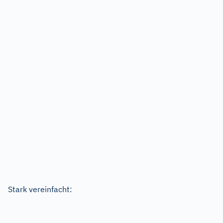
Stark vereinfacht: