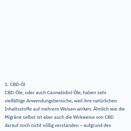
1. CBD-Öl
CBD-Öle, oder auch Cannabidiol-Öle, haben sehr
vielfältige Anwendungsbereiche, weil ihre natürlichen
Inhaltsstoffe auf mehrere Weisen wirken. Ähnlich wie die
Migräne selbst ist aber auch die Wirkweise von CBD
darauf noch nicht völlig verstanden – aufgrund des