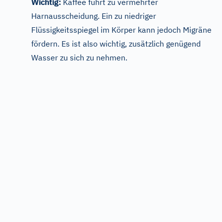
Wichtig:
Kaffee führt zu vermehrter
Harnausscheidung. Ein zu niedriger
Flüssigkeitsspiegel im Körper kann jedoch Migräne
fördern. Es ist also wichtig, zusätzlich genügend
Wasser zu sich zu nehmen.