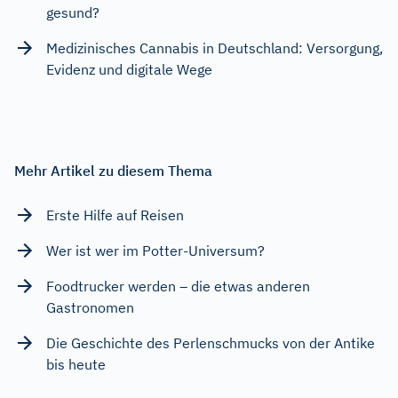
gesund?
Medizinisches Cannabis in Deutschland: Versorgung,
Evidenz und digitale Wege
Mehr Artikel zu diesem Thema
Erste Hilfe auf Reisen
Wer ist wer im Potter-Universum?
Foodtrucker werden – die etwas anderen
Gastronomen
Die Geschichte des Perlenschmucks von der Antike
bis heute