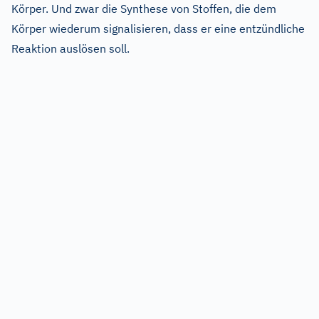
Körper. Und zwar die Synthese von Stoffen, die dem
Körper wiederum signalisieren, dass er eine entzündliche
Reaktion auslösen soll.