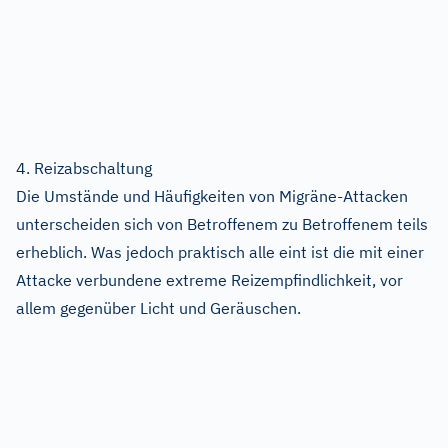
4. Reizabschaltung
Die Umstände und Häufigkeiten von Migräne-Attacken
unterscheiden sich von Betroffenem zu Betroffenem teils
erheblich. Was jedoch praktisch alle eint ist die mit einer
Attacke verbundene extreme Reizempfindlichkeit, vor
allem gegenüber Licht und Geräuschen.