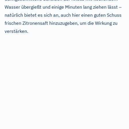
Wasser übergießt und einige Minuten lang ziehen lässt –
natürlich bietet es sich an, auch hier einen guten Schuss
frischen Zitronensaft hinzuzugeben, um die Wirkung zu
verstärken.