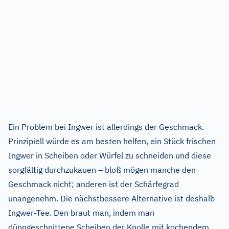
Ein Problem bei Ingwer ist allerdings der Geschmack.
Prinzipiell würde es am besten helfen, ein Stück frischen
Ingwer in Scheiben oder Würfel zu schneiden und diese
sorgfältig durchzukauen – bloß mögen manche den
Geschmack nicht; anderen ist der Schärfegrad
unangenehm. Die nächstbessere Alternative ist deshalb
Ingwer-Tee. Den braut man, indem man
dünngeschnittene Scheiben der Knolle mit kochendem