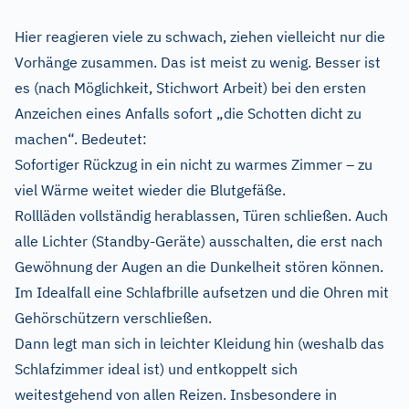
Hier reagieren viele zu schwach, ziehen vielleicht nur die
Vorhänge zusammen. Das ist meist zu wenig. Besser ist
es (nach Möglichkeit, Stichwort Arbeit) bei den ersten
Anzeichen eines Anfalls sofort „die Schotten dicht zu
machen“. Bedeutet:
Sofortiger Rückzug in ein nicht zu warmes Zimmer – zu
viel Wärme weitet wieder die Blutgefäße.
Rollläden vollständig herablassen, Türen schließen. Auch
alle Lichter (Standby-Geräte) ausschalten, die erst nach
Gewöhnung der Augen an die Dunkelheit stören können.
Im Idealfall eine Schlafbrille aufsetzen und die Ohren mit
Gehörschützern verschließen.
Dann legt man sich in leichter Kleidung hin (weshalb das
Schlafzimmer ideal ist) und entkoppelt sich
weitestgehend von allen Reizen. Insbesondere in