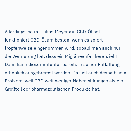
Allerdings, so
rät Lukas Meyer auf CBD-Öl.net
,
funktioniert CBD-Öl am besten, wenn es sofort
tropfenweise eingenommen wird, sobald man auch nur
die Vermutung hat, dass ein Migräneanfall heranzieht.
Dann kann dieser mitunter bereits in seiner Entfaltung
erheblich ausgebremst werden. Das ist auch deshalb kein
Problem, weil CBD weit weniger Nebenwirkungen als ein
Großteil der pharmazeutischen Produkte hat.