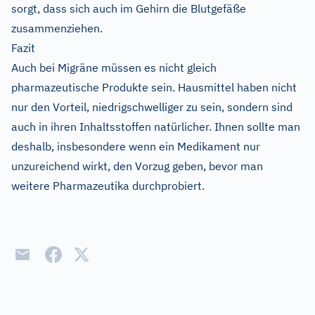
sorgt, dass sich auch im Gehirn die Blutgefäße
zusammenziehen.
Fazit
Auch bei Migräne müssen es nicht gleich
pharmazeutische Produkte sein. Hausmittel haben nicht
nur den Vorteil, niedrigschwelliger zu sein, sondern sind
auch in ihren Inhaltsstoffen natürlicher. Ihnen sollte man
deshalb, insbesondere wenn ein Medikament nur
unzureichend wirkt, den Vorzug geben, bevor man
weitere Pharmazeutika durchprobiert.