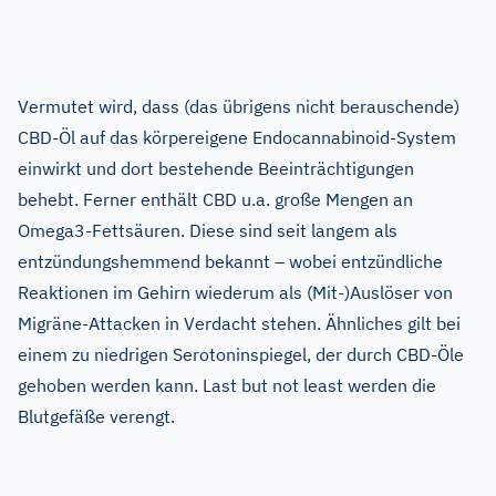
Vermutet wird, dass (das übrigens nicht berauschende)
CBD-Öl auf das körpereigene Endocannabinoid-System
einwirkt und dort bestehende Beeinträchtigungen
behebt. Ferner enthält CBD u.a. große Mengen an
Omega3-Fettsäuren. Diese sind seit langem als
entzündungshemmend bekannt – wobei entzündliche
Reaktionen im Gehirn wiederum als (Mit-)Auslöser von
Migräne-Attacken in Verdacht stehen. Ähnliches gilt bei
einem zu niedrigen Serotoninspiegel, der durch CBD-Öle
gehoben werden kann. Last but not least werden die
Blutgefäße verengt.