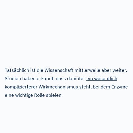
Tatsächlich ist die Wissenschaft mittlerweile aber weiter.
Studien haben erkannt, dass dahinter
ein wesentlich
komplizierterer Wirkmechanismus
steht, bei dem Enzyme
eine wichtige Rolle spielen.