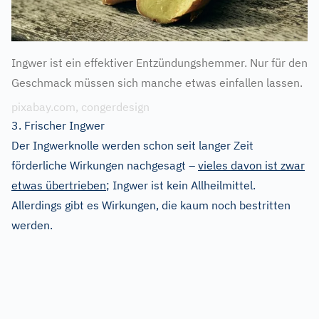
Ingwer ist ein effektiver Entzündungshemmer. Nur für den
Geschmack müssen sich manche etwas einfallen lassen.
pixabay.com, congerdesign
3. Frischer Ingwer
Der Ingwerknolle werden schon seit langer Zeit
förderliche Wirkungen nachgesagt –
vieles davon ist zwar
etwas übertrieben
; Ingwer ist kein Allheilmittel.
Allerdings gibt es Wirkungen, die kaum noch bestritten
werden.