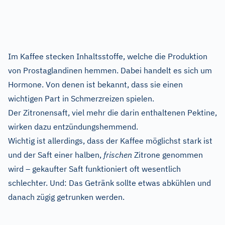
Im Kaffee stecken Inhaltsstoffe, welche die Produktion
von Prostaglandinen hemmen. Dabei handelt es sich um
Hormone. Von denen ist bekannt, dass sie einen
wichtigen Part in Schmerzreizen spielen.
Der Zitronensaft, viel mehr die darin enthaltenen Pektine,
wirken dazu entzündungshemmend.
Wichtig ist allerdings, dass der Kaffee möglichst stark ist
und der Saft einer halben,
frischen
Zitrone genommen
wird – gekaufter Saft funktioniert oft wesentlich
schlechter. Und: Das Getränk sollte etwas abkühlen und
danach zügig getrunken werden.