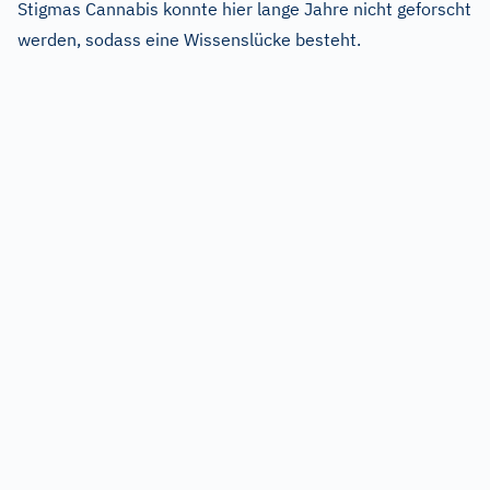
Stigmas Cannabis konnte hier lange Jahre nicht geforscht
werden, sodass eine Wissenslücke besteht.