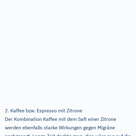
2. Kaffee bzw. Espresso mit Zitrone
Der Kombination Kaffee mit dem Saft einer Zitrone
werden ebenfalls starke Wirkungen gegen Migräne