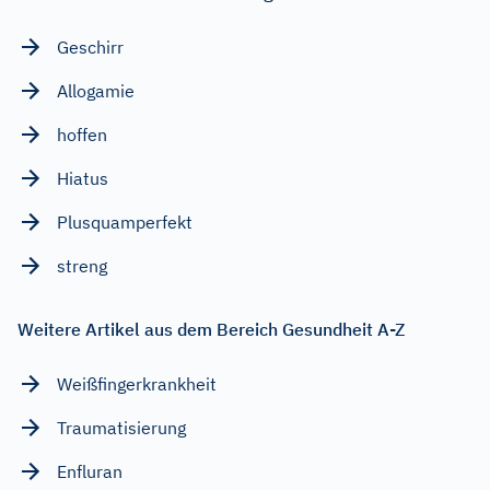
Geschirr
Allogamie
hoffen
Hiatus
Plusquamperfekt
streng
Weitere Artikel aus dem Bereich Gesundheit A-Z
Weißfingerkrankheit
Traumatisierung
Enfluran