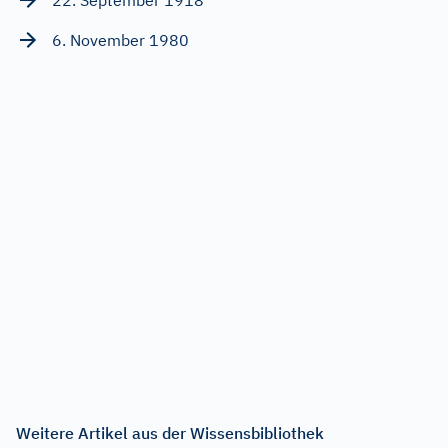
22. September 1918
6. November 1980
Weitere Artikel aus der Wissensbibliothek