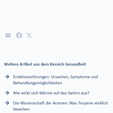
Weitere Artikel aus dem Bereich Gesundheit
Erektionsstörungen: Ursachen, Symptome und
Behandlungsmöglichkeiten
Wie wirkt sich Wärme auf das Gehirn aus?
Die Wissenschaft der Aromen: Was Terpene wirklich
bewirken