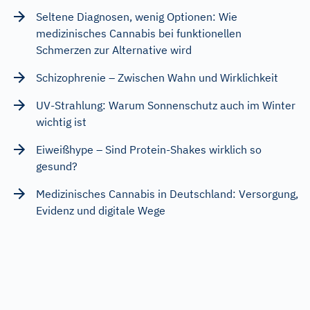
Seltene Diagnosen, wenig Optionen: Wie
medizinisches Cannabis bei funktionellen
Schmerzen zur Alternative wird
Schizophrenie – Zwischen Wahn und Wirklichkeit
UV-Strahlung: Warum Sonnenschutz auch im Winter
wichtig ist
Eiweißhype – Sind Protein-Shakes wirklich so
gesund?
Medizinisches Cannabis in Deutschland: Versorgung,
Evidenz und digitale Wege