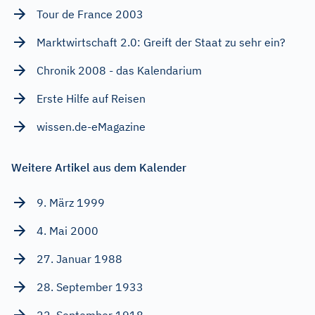
Tour de France 2003
Marktwirtschaft 2.0: Greift der Staat zu sehr ein?
Chronik 2008 - das Kalendarium
Erste Hilfe auf Reisen
wissen.de-eMagazine
Weitere Artikel aus dem Kalender
9. März 1999
4. Mai 2000
27. Januar 1988
28. September 1933