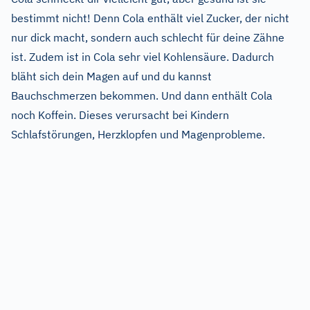
bestimmt nicht! Denn Cola enthält viel Zucker, der nicht
nur dick macht, sondern auch schlecht für deine Zähne
ist. Zudem ist in Cola sehr viel Kohlensäure. Dadurch
bläht sich dein Magen auf und du kannst
Bauchschmerzen bekommen. Und dann enthält Cola
noch Koffein. Dieses verursacht bei Kindern
Schlafstörungen, Herzklopfen und Magenprobleme.