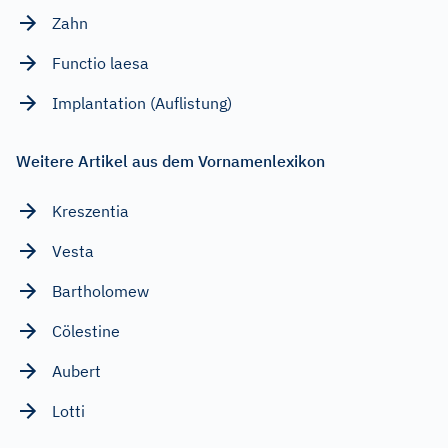
Zahn
Functio laesa
Implantation (Auflistung)
Weitere Artikel aus dem Vornamenlexikon
Kreszentia
Vesta
Bartholomew
Cölestine
Aubert
Lotti