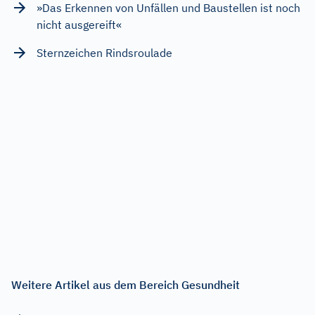
»Das Erkennen von Unfällen und Baustellen ist noch
nicht ausgereift«
Sternzeichen Rindsroulade
Weitere Artikel aus dem Bereich Gesundheit