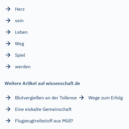
Herz
sein
Leben
Weg
Spiel
werden
Weitere Artikel auf wissenschaft.de
Blutvergießen an der Tollense
Wege zum Erfolg
Eine eiskalte Gemeinschaft
Flugzeugtreibstoff aus Müll?