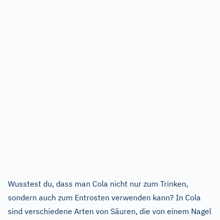
Wusstest du, dass man Cola nicht nur zum Trinken,
sondern auch zum Entrosten verwenden kann? In Cola
sind verschiedene Arten von Säuren, die von einem Nagel