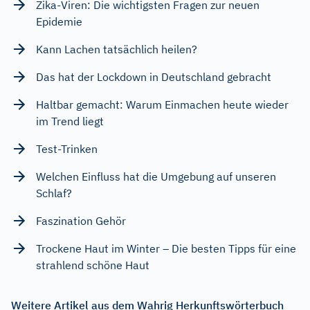
Zika-Viren: Die wichtigsten Fragen zur neuen
Epidemie
Kann Lachen tatsächlich heilen?
Das hat der Lockdown in Deutschland gebracht
Haltbar gemacht: Warum Einmachen heute wieder
im Trend liegt
Test-Trinken
Welchen Einfluss hat die Umgebung auf unseren
Schlaf?
Faszination Gehör
Trockene Haut im Winter – Die besten Tipps für eine
strahlend schöne Haut
Weitere Artikel aus dem Wahrig Herkunftswörterbuch