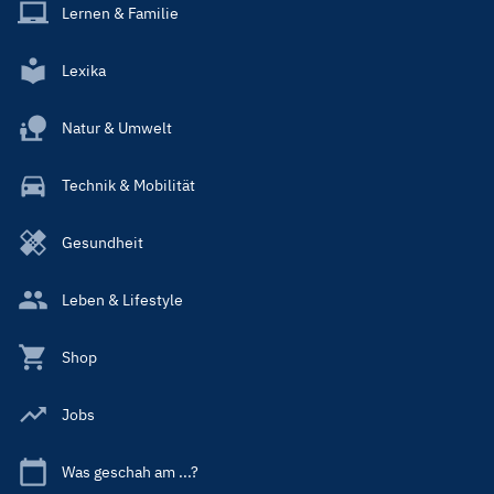
Lernen & Familie
Lexika
Natur & Umwelt
Technik & Mobilität
Gesundheit
Leben & Lifestyle
Shop
Jobs
Was geschah am ...?