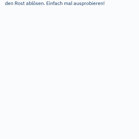
den Rost ablösen. Einfach mal ausprobieren!