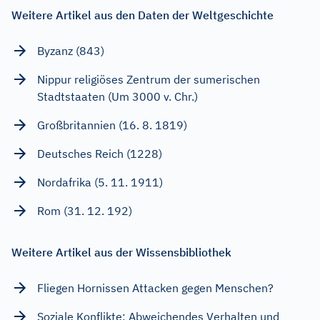
Weitere Artikel aus den Daten der Weltgeschichte
Byzanz (843)
Nippur religiöses Zentrum der sumerischen
Stadtstaaten (Um 3000 v. Chr.)
Großbritannien (16. 8. 1819)
Deutsches Reich (1228)
Nordafrika (5. 11. 1911)
Rom (31. 12. 192)
Weitere Artikel aus der Wissensbibliothek
Fliegen Hornissen Attacken gegen Menschen?
Soziale Konflikte: Abweichendes Verhalten und