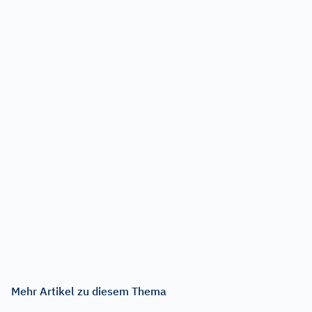
Mehr Artikel zu diesem Thema