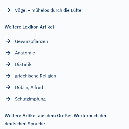
Vögel – mühelos durch die Lüfte
Weitere Lexikon Artikel
Gewürzpflanzen
Anatomie
Diätetik
griechische Religion
Döblin, Alfred
Schutzimpfung
Weitere Artikel aus dem Großes Wörterbuch der
deutschen Sprache