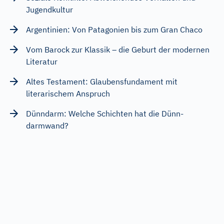
Jugendkultur
Argentinien: Von Patagonien bis zum Gran Chaco
Vom Barock zur Klassik – die Geburt der modernen
Literatur
Altes Testament: Glaubensfundament mit
literarischem Anspruch
Dünndarm: Welche Schichten hat die Dünn-
darmwand?