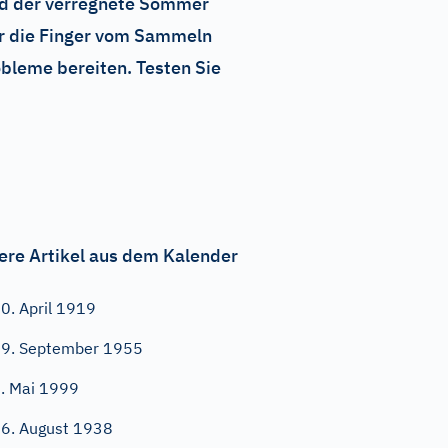
nd der verregnete Sommer
ber die Finger vom Sammeln
bleme bereiten. Testen Sie
ere Artikel aus dem Kalender
0. April 1919
9. September 1955
. Mai 1999
6. August 1938