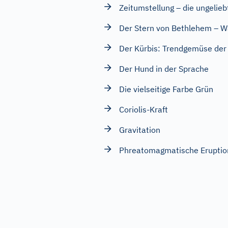
Zeitumstellung – die ungelie
Der Stern von Bethlehem – Wa
Der Kürbis: Trendgemüse der 
Der Hund in der Sprache
Die vielseitige Farbe Grün
Coriolis-Kraft
Gravitation
Phreatomagmatische Eruptio