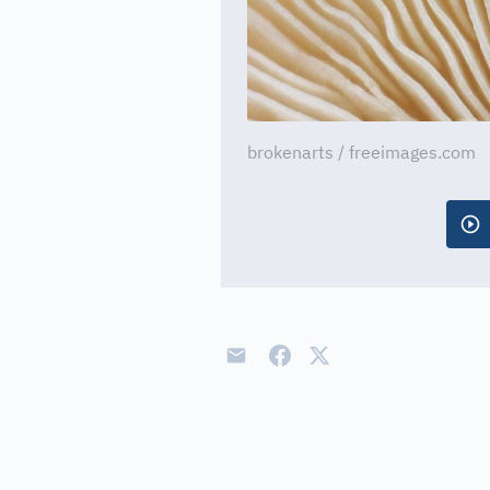
brokenarts / freeimages.com