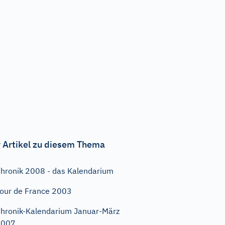
 Artikel zu diesem Thema
hronik 2008 - das Kalendarium
our de France 2003
hronik-Kalendarium Januar-März
2007