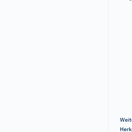
Weit
Herk