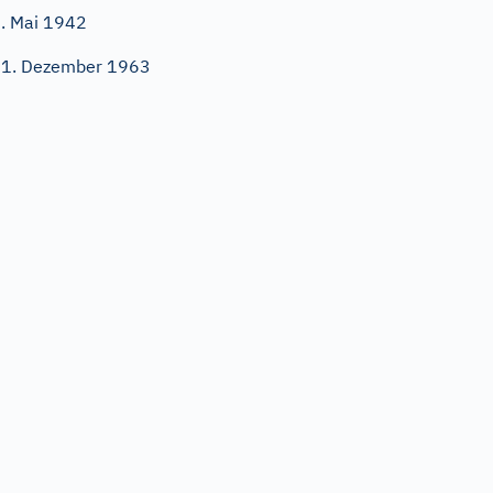
. Mai 1942
1. Dezember 1963