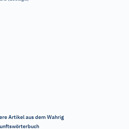
ere Artikel aus dem Wahrig
unftswörterbuch