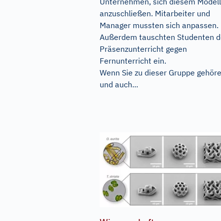
Unternehmen, sich diesem Modell
anzuschließen. Mitarbeiter und
Manager mussten sich anpassen.
Außerdem tauschten Studenten 
Präsenzunterricht gegen
Fernunterricht ein.
Wenn Sie zu dieser Gruppe gehör
und auch...