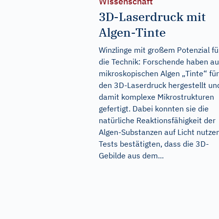
Wissenschaft
3D-Laserdruck mit
Algen-Tinte
Winzlinge mit großem Potenzial fü
die Technik: Forschende haben a
mikroskopischen Algen „Tinte“ für
den 3D-Laserdruck hergestellt un
damit komplexe Mikrostrukturen
gefertigt. Dabei konnten sie die
natürliche Reaktionsfähigkeit der
Algen-Substanzen auf Licht nutzen
Tests bestätigten, dass die 3D-
Gebilde aus dem...