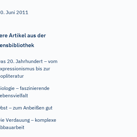
0. Juni 2011
ere Artikel aus der
ensbibliothek
as 20. Jahrhundert – vom
xpressionismus bis zur
opliteratur
iologie – faszinierende
ebensvielfalt
bst – zum Anbeißen gut
ie Verdauung – komplexe
bbauarbeit