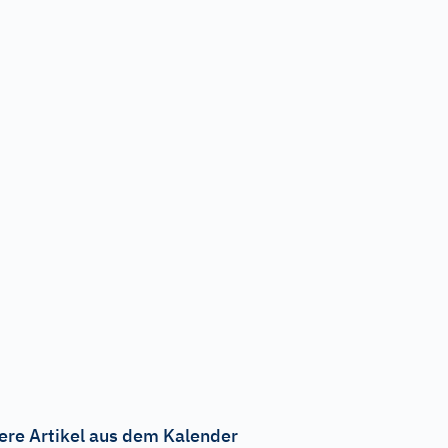
ere Artikel aus dem Kalender