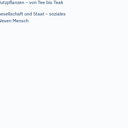
utzpflanzen – von Tee bis Teak
esellschaft und Staat – soziales
Wesen Mensch