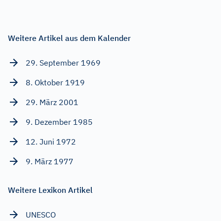
Weitere Artikel aus dem Kalender
29. September 1969
8. Oktober 1919
29. März 2001
9. Dezember 1985
12. Juni 1972
9. März 1977
Weitere Lexikon Artikel
UNESCO