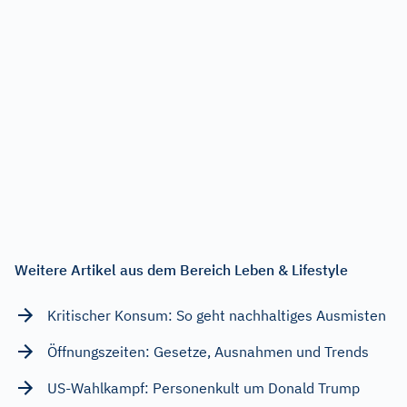
Weitere Artikel aus dem Bereich Leben & Lifestyle
Kritischer Konsum: So geht nachhaltiges Ausmisten
Öffnungszeiten: Gesetze, Ausnahmen und Trends
US-Wahlkampf: Personenkult um Donald Trump