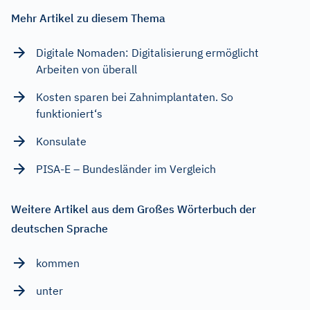
Mehr Artikel zu diesem Thema
Digitale Nomaden: Digitalisierung ermöglicht
Arbeiten von überall
Kosten sparen bei Zahnimplantaten. So
funktioniert‘s
Konsulate
PISA-E – Bundesländer im Vergleich
Weitere Artikel aus dem Großes Wörterbuch der
deutschen Sprache
kommen
unter