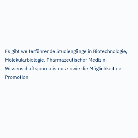
Es gibt weiterführende Studiengänge in Biotechnologie,
Molekularbiologie, Pharmazeutischer Medizin,
Wissenschaftsjournalismus sowie die Möglichkeit der
Promotion.