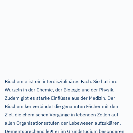
Biochemie ist ein interdisziplinäres Fach. Sie hat ihre
Wurzeln in der Chemie, der Biologie und der Physik.
Zudem gibt es starke Einflüsse aus der Medizin. Der
Biochemiker verbindet die genannten Fächer mit dem
Ziel, die chemischen Vorgänge in lebenden Zellen auf
allen Organisationsstufen der Lebewesen aufzuklären.
Dementsprechend legt er im Grundstudium besonderen