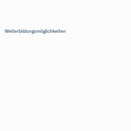
Weiterbildungsmöglichkeiten