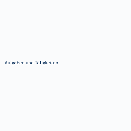
Aufgaben und Tätigkeiten