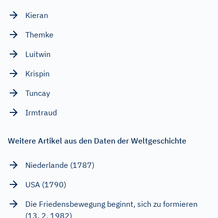
Kieran
Themke
Luitwin
Krispin
Tuncay
Irmtraud
Weitere Artikel aus den Daten der Weltgeschichte
Niederlande (1787)
USA (1790)
Die Friedensbewegung beginnt, sich zu formieren
(13. 2. 1982)