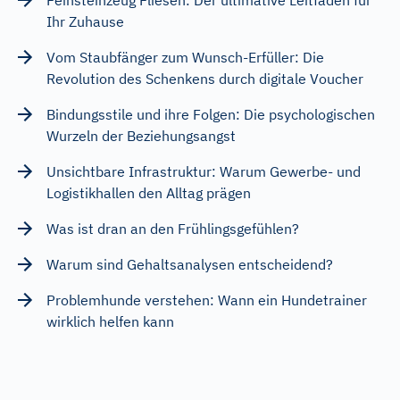
Feinsteinzeug Fliesen: Der ultimative Leitfaden für
Ihr Zuhause
Vom Staubfänger zum Wunsch-Erfüller: Die
Revolution des Schenkens durch digitale Voucher
Bindungsstile und ihre Folgen: Die psychologischen
Wurzeln der Beziehungsangst
Unsichtbare Infrastruktur: Warum Gewerbe- und
Logistikhallen den Alltag prägen
Was ist dran an den Frühlingsgefühlen?
Warum sind Gehaltsanalysen entscheidend?
Problemhunde verstehen: Wann ein Hundetrainer
wirklich helfen kann