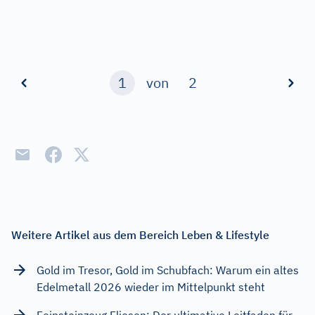
1
von
2
Weitere Artikel aus dem Bereich Leben & Lifestyle
Gold im Tresor, Gold im Schubfach: Warum ein altes
Edelmetall 2026 wieder im Mittelpunkt steht