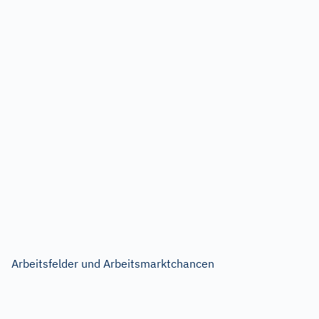
Arbeitsfelder und Arbeitsmarktchancen