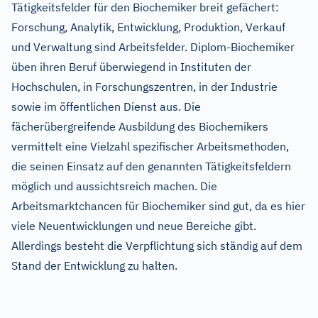
Tätigkeitsfelder für den Biochemiker breit gefächert:
Forschung, Analytik, Entwicklung, Produktion, Verkauf
und Verwaltung sind Arbeitsfelder. Diplom-Biochemiker
üben ihren Beruf überwiegend in Instituten der
Hochschulen, in Forschungszentren, in der Industrie
sowie im öffentlichen Dienst aus. Die
fächerübergreifende Ausbildung des Biochemikers
vermittelt eine Vielzahl spezifischer Arbeitsmethoden,
die seinen Einsatz auf den genannten Tätigkeitsfeldern
möglich und aussichtsreich machen. Die
Arbeitsmarktchancen für Biochemiker sind gut, da es hier
viele Neuentwicklungen und neue Bereiche gibt.
Allerdings besteht die Verpflichtung sich ständig auf dem
Stand der Entwicklung zu halten.