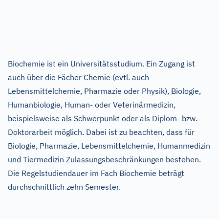
Biochemie ist ein Universitätsstudium. Ein Zugang ist
auch über die Fächer Chemie (evtl. auch
Lebensmittelchemie, Pharmazie oder Physik), Biologie,
Humanbiologie, Human- oder Veterinärmedizin,
beispielsweise als Schwerpunkt oder als Diplom- bzw.
Doktorarbeit möglich. Dabei ist zu beachten, dass für
Biologie, Pharmazie, Lebensmittelchemie, Humanmedizin
und Tiermedizin Zulassungsbeschränkungen bestehen.
Die Regelstudiendauer im Fach Biochemie beträgt
durchschnittlich zehn Semester.