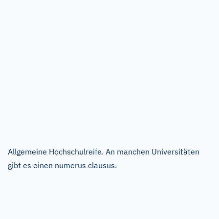
Allgemeine Hochschulreife. An manchen Universitäten
gibt es einen numerus clausus.