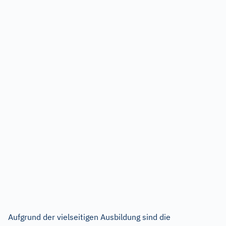
Aufgrund der vielseitigen Ausbildung sind die