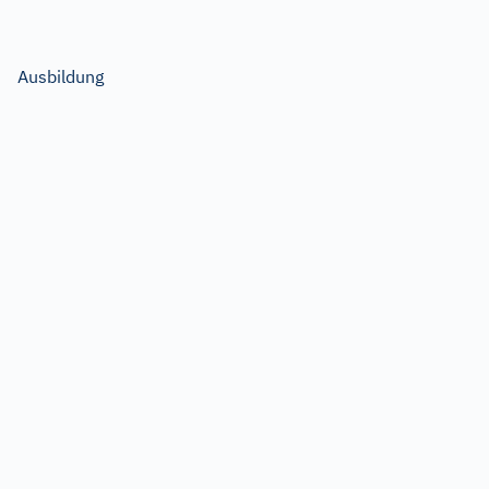
Ausbildung