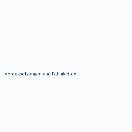
Voraussetzungen und Fähigkeiten