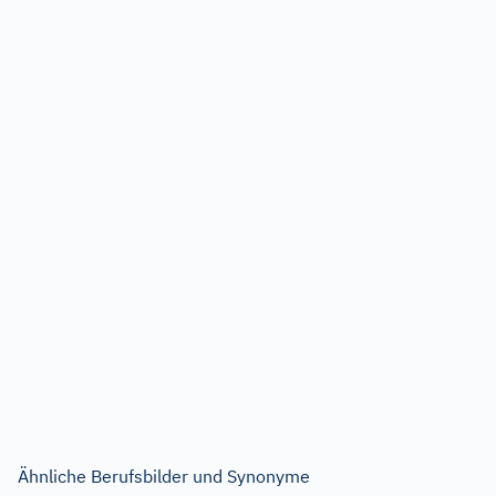
Ähnliche Berufsbilder und Synonyme