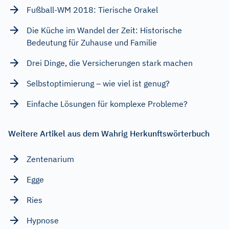
Fußball-WM 2018: Tierische Orakel
Die Küche im Wandel der Zeit: Historische
Bedeutung für Zuhause und Familie
Drei Dinge, die Versicherungen stark machen
Selbstoptimierung – wie viel ist genug?
Einfache Lösungen für komplexe Probleme?
Weitere Artikel aus dem Wahrig Herkunftswörterbuch
Zentenarium
Egge
Ries
Hypnose