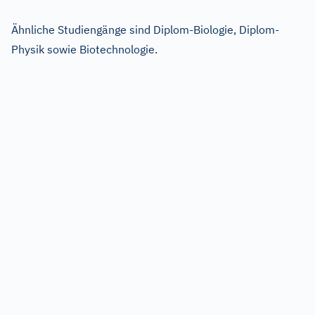
Ähnliche Studiengänge sind Diplom-Biologie, Diplom-
Physik sowie Biotechnologie.