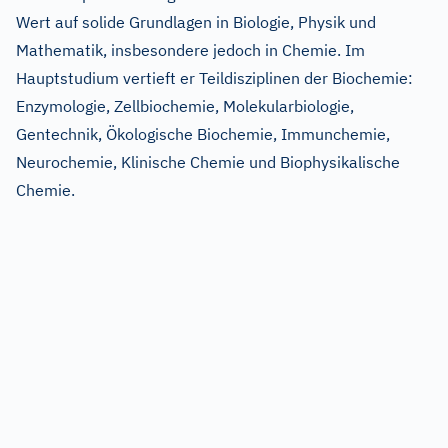
Wert auf solide Grundlagen in Biologie, Physik und
Mathematik, insbesondere jedoch in Chemie. Im
Hauptstudium vertieft er Teildisziplinen der Biochemie:
Enzymologie, Zellbiochemie, Molekularbiologie,
Gentechnik, Ökologische Biochemie, Immunchemie,
Neurochemie, Klinische Chemie und Biophysikalische
Chemie.