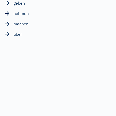
geben
nehmen
machen
über