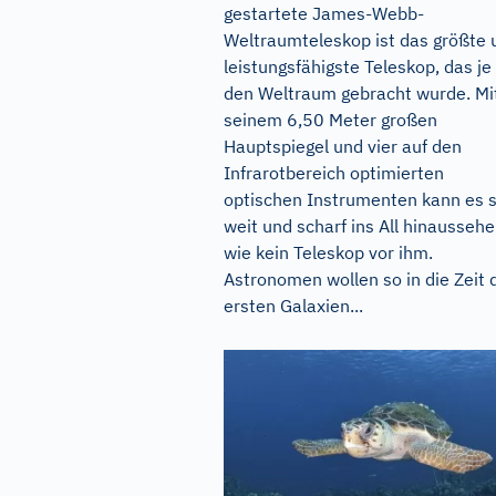
gestartete James-Webb-
Weltraumteleskop ist das größte 
leistungsfähigste Teleskop, das je 
den Weltraum gebracht wurde. Mi
seinem 6,50 Meter großen
Hauptspiegel und vier auf den
Infrarotbereich optimierten
optischen Instrumenten kann es 
weit und scharf ins All hinausseh
wie kein Teleskop vor ihm.
Astronomen wollen so in die Zeit 
ersten Galaxien...