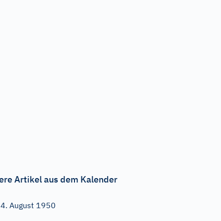
ere Artikel aus dem Kalender
4. August 1950