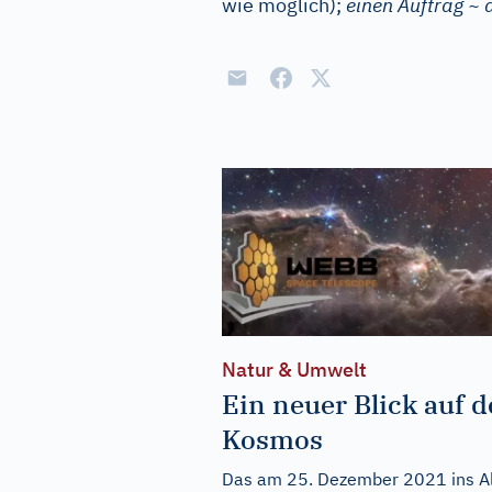
wie möglich);
einen Auftrag ~ 
Natur & Umwelt
Ein neuer Blick auf 
Kosmos
Das am 25. Dezember 2021 ins Al