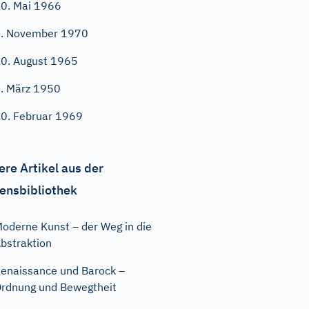
0. Mai 1966
. November 1970
0. August 1965
. März 1950
0. Februar 1969
ere Artikel aus der
ensbibliothek
oderne Kunst – der Weg in die
bstraktion
enaissance und Barock –
rdnung und Bewegtheit