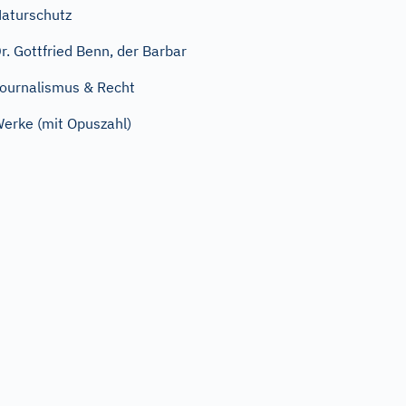
aturschutz
r. Gottfried Benn, der Barbar
ournalismus & Recht
erke (mit Opuszahl)