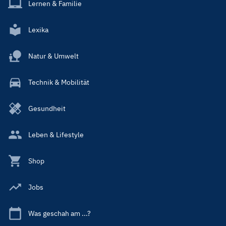
Lernen & Familie
Lexika
Natur & Umwelt
Technik & Mobilität
Gesundheit
Leben & Lifestyle
Shop
Jobs
Was geschah am ...?