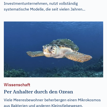
Investmentunternehmen, nutzt vollständig
systematische Modelle, die seit vielen Jahren...
Wissenschaft
Per Anhalter durch den Ozean
Viele Meeresbewohner beherbergen einen Mikrokosmos
aus Bakterien und anderen Kleinstlebewesen.