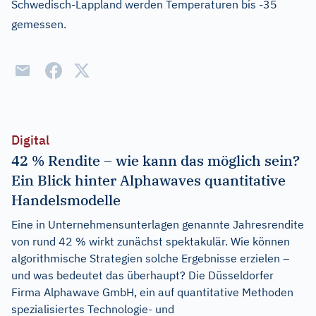
Schwedisch-Lappland werden Temperaturen bis -35
gemessen.
Digital
42 % Rendite – wie kann das möglich sein?
Ein Blick hinter Alphawaves quantitative
Handelsmodelle
Eine in Unternehmensunterlagen genannte Jahresrendite
von rund 42 % wirkt zunächst spektakulär. Wie können
algorithmische Strategien solche Ergebnisse erzielen –
und was bedeutet das überhaupt? Die Düsseldorfer
Firma Alphawave GmbH, ein auf quantitative Methoden
spezialisiertes Technologie- und