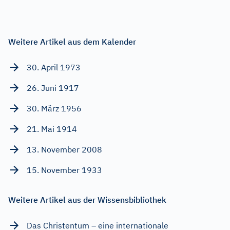
Weitere Artikel aus dem Kalender
30. April 1973
26. Juni 1917
30. März 1956
21. Mai 1914
13. November 2008
15. November 1933
Weitere Artikel aus der Wissensbibliothek
Das Christentum – eine internationale