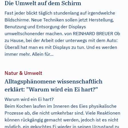
Die Umwelt auf dem Schirm
Fast jeder blickt täglich stundenlang auf irgendwelche
Bildschirme. Neue Techniken sollen jetzt Herstellung,
Benutzung und Entsorgung der Displays
umweltschonender machen. von REINHARD BREUER Ob
zu Hause, bei der Arbeit oder unterwegs mit dem Auto:
Überall hat man es mit Displays zu tun. Und es werden
immer mehr. Allein für...
Natur & Umwelt
Alltagsphänomene wissenschaftlich
erklärt: "Warum wird ein Ei hart?"
Warum wird ein Ei hart?
Beim Kochen laufen im Inneren des Eies physikalische
Prozesse ab, die nicht umkehrbar sind. Viele Reaktionen
können rückgängig gemacht werden, jedoch ist es nicht
möglich, ein gekochtes Ei wieder in seinen Urzustand zu