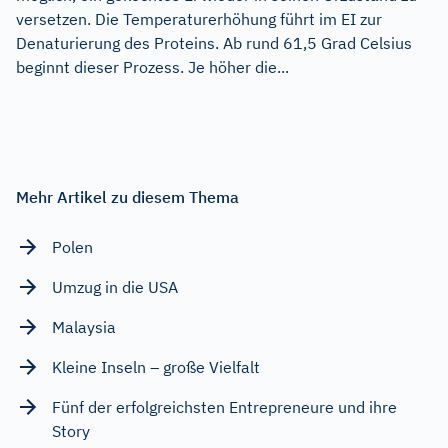
versetzen. Die Temperaturerhöhung führt im EI zur
Denaturierung des Proteins. Ab rund 61,5 Grad Celsius
beginnt dieser Prozess. Je höher die...
Mehr Artikel zu diesem Thema
Polen
Umzug in die USA
Malaysia
Kleine Inseln – große Vielfalt
Fünf der erfolgreichsten Entrepreneure und ihre
Story