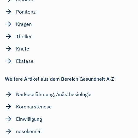
Pönitenz
Kragen
Thriller
Knute
Ekstase
Weitere Artikel aus dem Bereich Gesundheit A-Z
Narkoselähmung, Anästhesiologie
Koronarstenose
Einwilligung
nosokomial