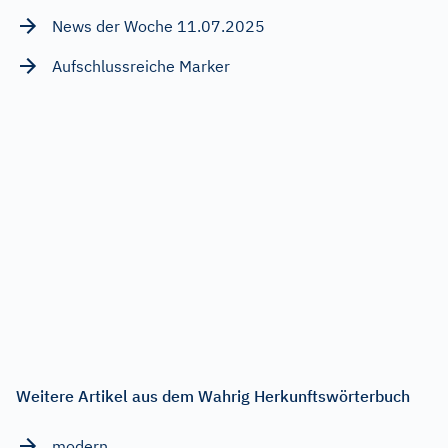
News der Woche 11.07.2025
Aufschlussreiche Marker
Weitere Artikel aus dem Wahrig Herkunftswörterbuch
modern