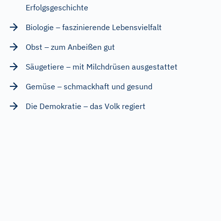
Erfolgsgeschichte
Biologie – faszinierende Lebensvielfalt
Obst – zum Anbeißen gut
Säugetiere – mit Milchdrüsen ausgestattet
Gemüse – schmackhaft und gesund
Die Demokratie – das Volk regiert