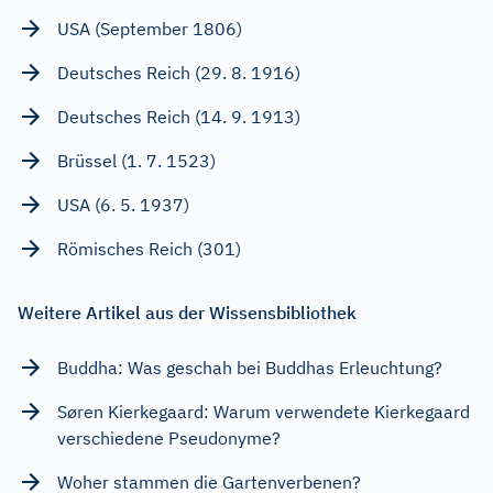
USA (September 1806)
Deutsches Reich (29. 8. 1916)
Deutsches Reich (14. 9. 1913)
Brüssel (1. 7. 1523)
USA (6. 5. 1937)
Römisches Reich (301)
Weitere Artikel aus der Wissensbibliothek
Buddha: Was geschah bei Buddhas Erleuchtung?
Søren Kierkegaard: Warum verwendete Kierkegaard
verschiedene Pseudonyme?
Woher stammen die Gartenverbenen?