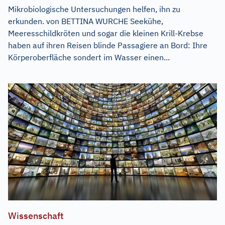
Mikrobiologische Untersuchungen helfen, ihn zu
erkunden. von BETTINA WURCHE Seekühe,
Meeresschildkröten und sogar die kleinen Krill-Krebse
haben auf ihren Reisen blinde Passagiere an Bord: Ihre
Körperoberfläche sondert im Wasser einen...
Wissenschaft