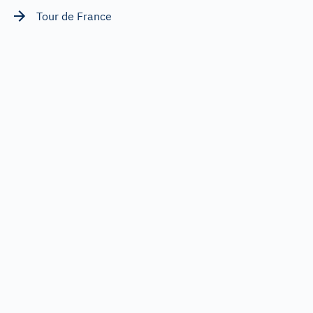
Tour de France