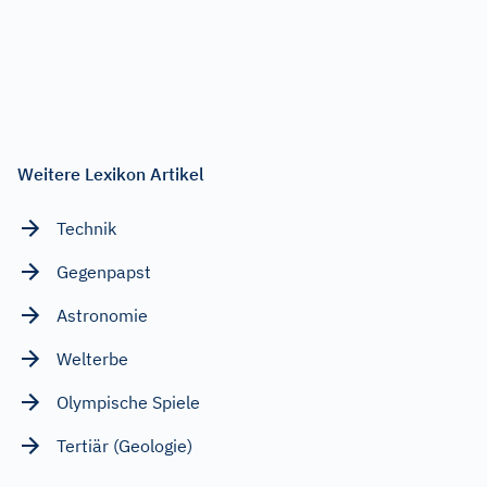
Weitere Lexikon Artikel
Technik
Gegenpapst
Astronomie
Welterbe
Olympische Spiele
Tertiär (Geologie)