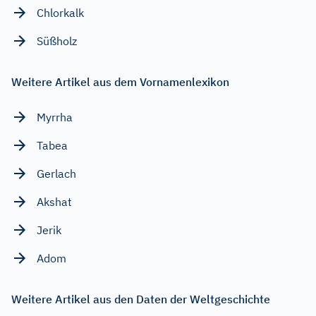
Chlorkalk
Süßholz
Weitere Artikel aus dem Vornamenlexikon
Myrrha
Tabea
Gerlach
Akshat
Jerik
Adom
Weitere Artikel aus den Daten der Weltgeschichte