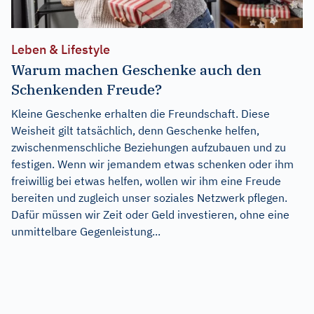
Leben & Lifestyle
Warum machen Geschenke auch den
Schenkenden Freude?
Kleine Geschenke erhalten die Freundschaft. Diese
Weisheit gilt tatsächlich, denn Geschenke helfen,
zwischenmenschliche Beziehungen aufzubauen und zu
festigen. Wenn wir jemandem etwas schenken oder ihm
freiwillig bei etwas helfen, wollen wir ihm eine Freude
bereiten und zugleich unser soziales Netzwerk pflegen.
Dafür müssen wir Zeit oder Geld investieren, ohne eine
unmittelbare Gegenleistung...