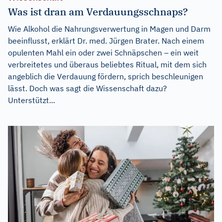
Was ist dran am Verdauungsschnaps?
Wie Alkohol die Nahrungsverwertung in Magen und Darm
beeinflusst, erklärt Dr. med. Jürgen Brater. Nach einem
opulenten Mahl ein oder zwei Schnäpschen – ein weit
verbreitetes und überaus beliebtes Ritual, mit dem sich
angeblich die Verdauung fördern, sprich beschleunigen
lässt. Doch was sagt die Wissenschaft dazu?
Unterstützt...