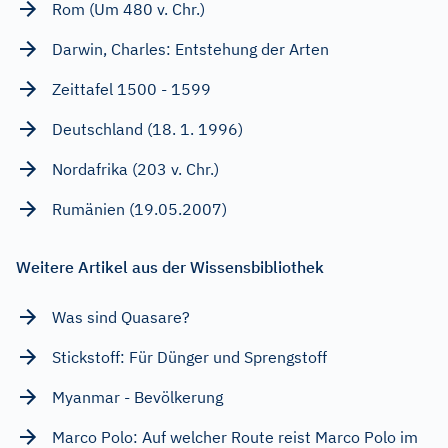
Rom (Um 480 v. Chr.)
Darwin, Charles: Entstehung der Arten
Zeittafel 1500 - 1599
Deutschland (18. 1. 1996)
Nordafrika (203 v. Chr.)
Rumänien (19.05.2007)
Weitere Artikel aus der Wissensbibliothek
Was sind Quasare?
Stickstoff: Für Dünger und Sprengstoff
Myanmar - Bevölkerung
Marco Polo: Auf welcher Route reist Marco Polo im