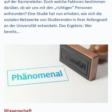
auf der Karriereleiter. Doch welche Faktoren bestimmen
darüber, ob wir uns mit den „richtigen“ Personen
anfreunden? Eine Studie hat nun erhoben, wie sich die
sozialen Netzwerke von Studierenden in ihrer Anfangszeit
an der Universität entwickeln. Das Ergebnis: Wer
bereits...
Wissenschaft