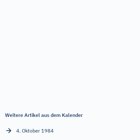
Weitere Artikel aus dem Kalender
4. Oktober 1984