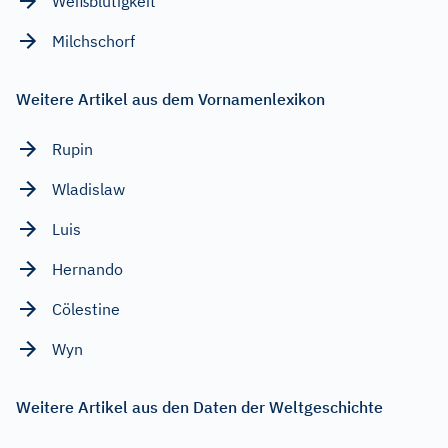
Weißblütigkeit
Milchschorf
Weitere Artikel aus dem Vornamenlexikon
Rupin
Wladislaw
Luis
Hernando
Cölestine
Wyn
Weitere Artikel aus den Daten der Weltgeschichte