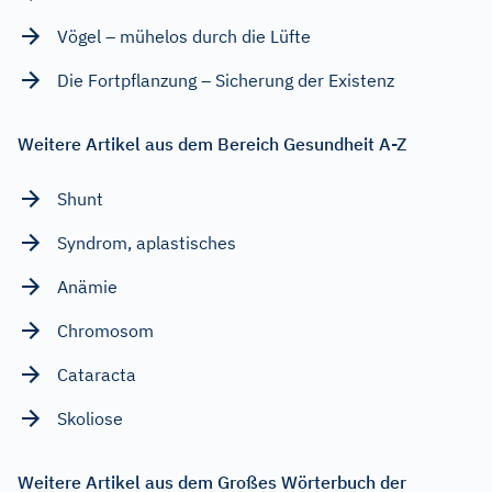
Vögel – mühelos durch die Lüfte
Die Fortpflanzung – Sicherung der Existenz
Weitere Artikel aus dem Bereich Gesundheit A-Z
Shunt
Syndrom, aplastisches
Anämie
Chromosom
Cataracta
Skoliose
Weitere Artikel aus dem Großes Wörterbuch der