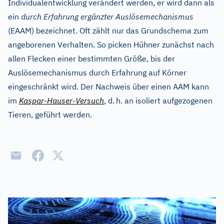
Individualentwicklung verändert werden, er wird dann als
ein
durch Erfahrung ergänzter Auslösemechanismus
(EAAM) bezeichnet. Oft zählt nur das Grundschema zum
angeborenen Verhalten. So picken Hühner zunächst nach
allen Flecken einer bestimmten Größe, bis der
Auslösemechanismus durch Erfahrung auf Körner
eingeschränkt wird. Der Nachweis über einen AAM kann
im
Kaspar-Hauser-Versuch
, d.
h. an isoliert aufgezogenen
Tieren, geführt werden.