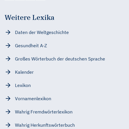
Weitere Lexika
Daten der Weltgeschichte
Gesundheit A-Z
Großes Wörterbuch der deutschen Sprache
Kalender
Lexikon
Vornamenlexikon
Wahrig Fremdwörterlexikon
Wahrig Herkunftswörterbuch