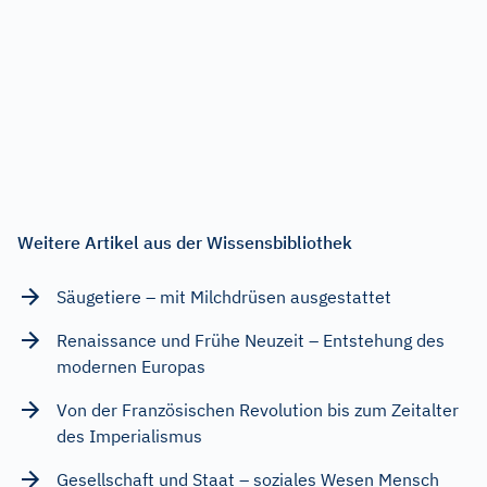
Weitere Artikel aus der Wissensbibliothek
Säugetiere – mit Milchdrüsen ausgestattet
Renaissance und Frühe Neuzeit – Entstehung des
modernen Europas
Von der Französischen Revolution bis zum Zeitalter
des Imperialismus
Gesellschaft und Staat – soziales Wesen Mensch