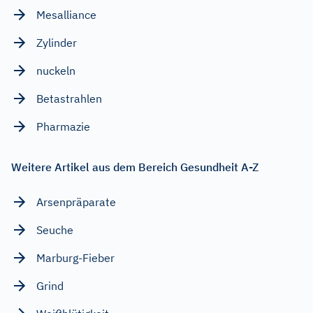
Mesalliance
Zylinder
nuckeln
Betastrahlen
Pharmazie
Weitere Artikel aus dem Bereich Gesundheit A-Z
Arsenpräparate
Seuche
Marburg-Fieber
Grind