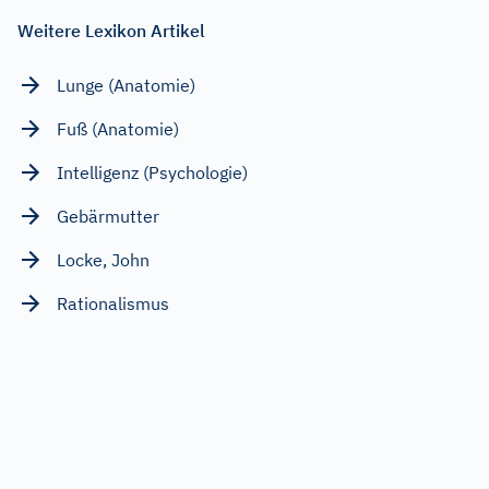
Weitere Lexikon Artikel
Lunge (Anatomie)
Fuß (Anatomie)
Intelligenz (Psychologie)
Gebärmutter
Locke, John
Rationalismus