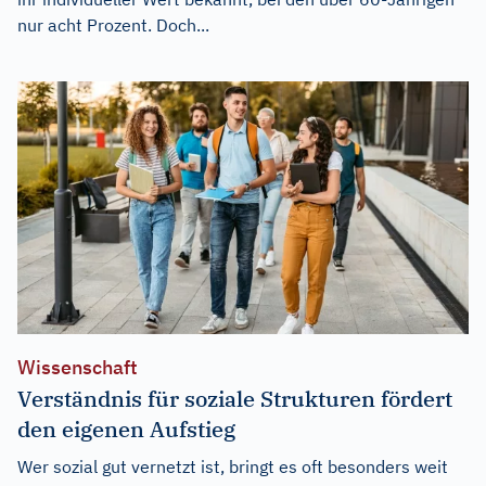
nur acht Prozent. Doch...
Wissenschaft
Verständnis für soziale Strukturen fördert
den eigenen Aufstieg
Wer sozial gut vernetzt ist, bringt es oft besonders weit