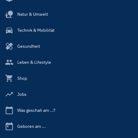
Natur & Umwelt
Technik & Mobilität
Gesundheit
Leben & Lifestyle
Shop
Jobs
Was geschah am ...?
Geboren am ...