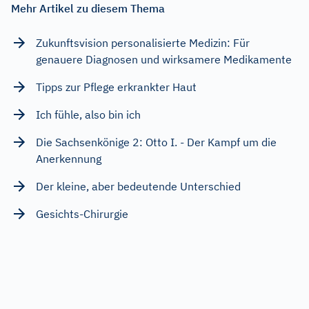
Mehr Artikel zu diesem Thema
Zukunftsvision personalisierte Medizin: Für
genauere Diagnosen und wirksamere Medikamente
Tipps zur Pflege erkrankter Haut
Ich fühle, also bin ich
Die Sachsenkönige 2: Otto I. - Der Kampf um die
Anerkennung
Der kleine, aber bedeutende Unterschied
Gesichts-Chirurgie