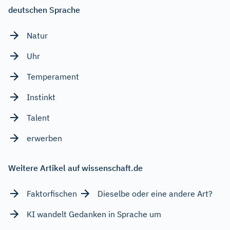
deutschen Sprache
Natur
Uhr
Temperament
Instinkt
Talent
erwerben
Weitere Artikel auf wissenschaft.de
Faktorfischen
Dieselbe oder eine andere Art?
KI wandelt Gedanken in Sprache um