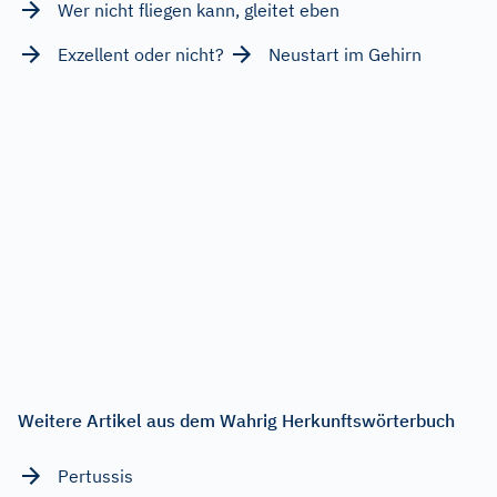
Wer nicht fliegen kann, gleitet eben
Exzellent oder nicht?
Neustart im Gehirn
Weitere Artikel aus dem Wahrig Herkunftswörterbuch
Pertussis