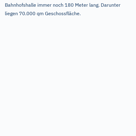
Bahnhofshalle immer noch 180 Meter lang. Darunter
liegen 70.000 qm Geschossfläche.