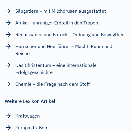
Säugetiere – mit Milchdrüsen ausgestattet
Afrika – unruhiger Erdteil in den Tropen
Renaissance und Barock – Ordnung und Bewegtheit
Herrscher und Heerführer – Macht, Ruhm und
Reiche
Das Christentum – eine internationale
Erfolgsgeschichte
Chemie – die Frage nach dem Stoff
Weitere Lexikon Artikel
Kraftwagen
Europastraßen