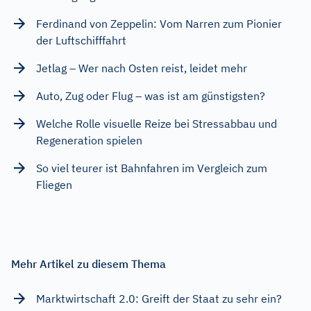
Ferdinand von Zeppelin: Vom Narren zum Pionier
der Luftschifffahrt
Jetlag – Wer nach Osten reist, leidet mehr
Auto, Zug oder Flug – was ist am günstigsten?
Welche Rolle visuelle Reize bei Stressabbau und
Regeneration spielen
So viel teurer ist Bahnfahren im Vergleich zum
Fliegen
Mehr Artikel zu diesem Thema
Marktwirtschaft 2.0: Greift der Staat zu sehr ein?