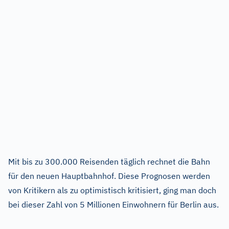
Mit bis zu 300.000 Reisenden täglich rechnet die Bahn
für den neuen Hauptbahnhof. Diese Prognosen werden
von Kritikern als zu optimistisch kritisiert, ging man doch
bei dieser Zahl von 5 Millionen Einwohnern für Berlin aus.