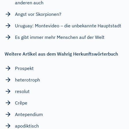
anderen auch
Angst vor Skorpionen?
Uruguay: Montevideo – die unbekannte Hauptstadt
Es gibt immer mehr Menschen auf der Welt
Weitere Artikel aus dem Wahrig Herkunftswörterbuch
Prospekt
heterotroph
resolut
Crêpe
Antependium
apodiktisch