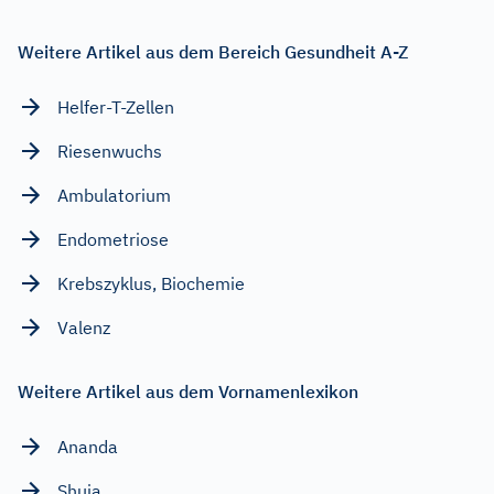
Weitere Artikel aus dem Bereich Gesundheit A-Z
Helfer-T-Zellen
Riesenwuchs
Ambulatorium
Endometriose
Krebszyklus, Biochemie
Valenz
Weitere Artikel aus dem Vornamenlexikon
Ananda
Shuja