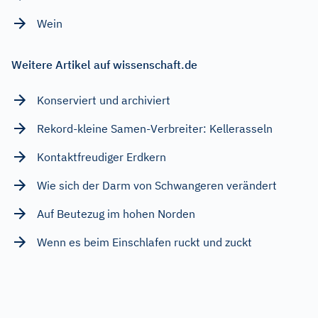
Wein
Weitere Artikel auf wissenschaft.de
Konserviert und archiviert
Rekord-kleine Samen-Verbreiter: Kellerasseln
Kontaktfreudiger Erdkern
Wie sich der Darm von Schwangeren verändert
Auf Beutezug im hohen Norden
Wenn es beim Einschlafen ruckt und zuckt