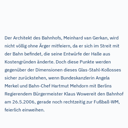
Der Architekt des Bahnhofs, Meinhard van Gerkan, wird
nicht völlig ohne Ärger mitfeiern, da er sich im Streit mit
der Bahn befindet, die seine Entwürfe der Halle aus
Kostengründen änderte. Doch diese Punkte werden
gegenüber der Dimensionen dieses Glas-Stahl-Kollosses
sicher zurückstehen, wenn Bundeskanzlerin Angela
Merkel und Bahn-Chef Hartmut Mehdorn mit Berlins
Regierendem Bürgermeister Klaus Wowereit den Bahnhof
am 26.5.2006, gerade noch rechtzeitig zur Fußball-WM,
feierlich einweihen.