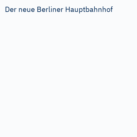
Der neue Berliner Hauptbahnhof