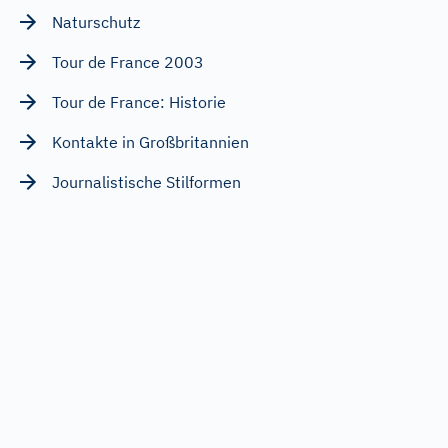
Naturschutz
Tour de France 2003
Tour de France: Historie
Kontakte in Großbritannien
Journalistische Stilformen