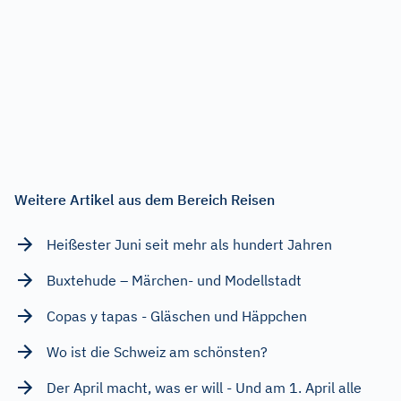
Weitere Artikel aus dem Bereich Reisen
Heißester Juni seit mehr als hundert Jahren
Buxtehude – Märchen- und Modellstadt
Copas y tapas - Gläschen und Häppchen
Wo ist die Schweiz am schönsten?
Der April macht, was er will - Und am 1. April alle