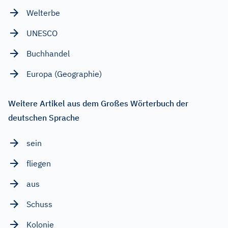
Welterbe
UNESCO
Buchhandel
Europa (Geographie)
Weitere Artikel aus dem Großes Wörterbuch der
deutschen Sprache
sein
fliegen
aus
Schuss
Kolonie