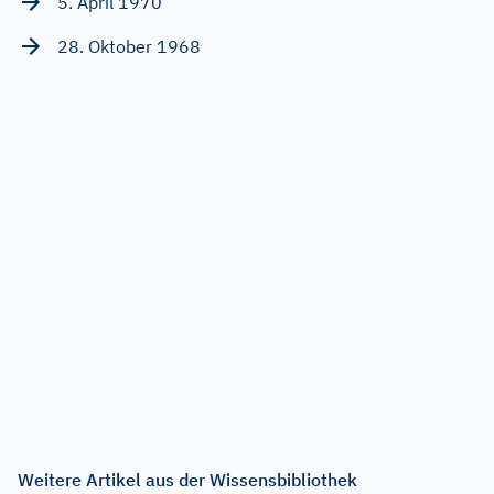
5. April 1970
28. Oktober 1968
Weitere Artikel aus der Wissensbibliothek