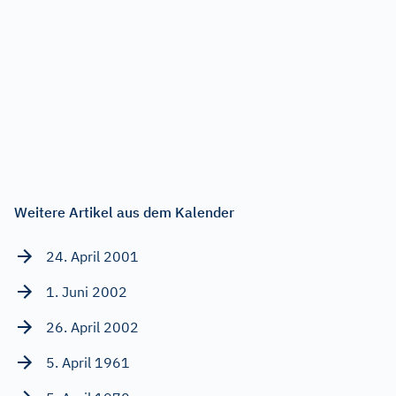
Weitere Artikel aus dem Kalender
24. April 2001
1. Juni 2002
26. April 2002
5. April 1961