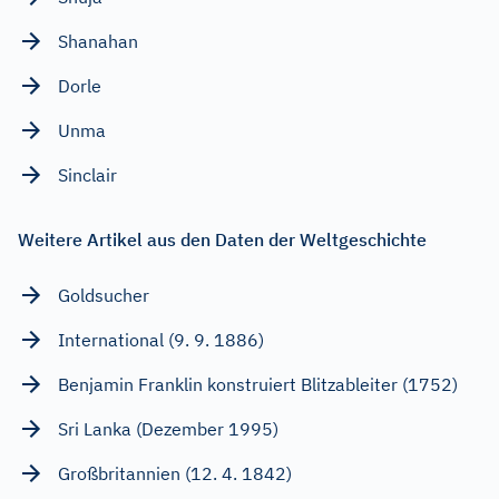
Shanahan
Dorle
Unma
Sinclair
Weitere Artikel aus den Daten der Weltgeschichte
Goldsucher
International (9. 9. 1886)
Benjamin Franklin konstruiert Blitzableiter (1752)
Sri Lanka (Dezember 1995)
Großbritannien (12. 4. 1842)