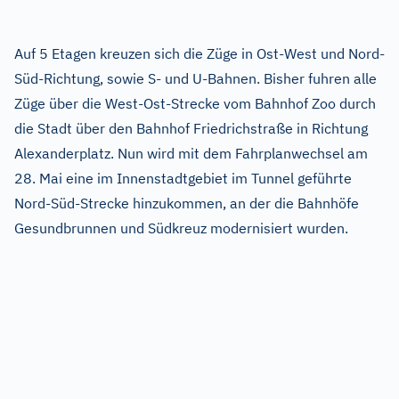
Auf 5 Etagen kreuzen sich die Züge in Ost-West und Nord-
Süd-Richtung, sowie S- und U-Bahnen. Bisher fuhren alle
Züge über die West-Ost-Strecke vom Bahnhof Zoo durch
die Stadt über den Bahnhof Friedrichstraße in Richtung
Alexanderplatz. Nun wird mit dem Fahrplanwechsel am
28. Mai eine im Innenstadtgebiet im Tunnel geführte
Nord-Süd-Strecke hinzukommen, an der die Bahnhöfe
Gesundbrunnen und Südkreuz modernisiert wurden.