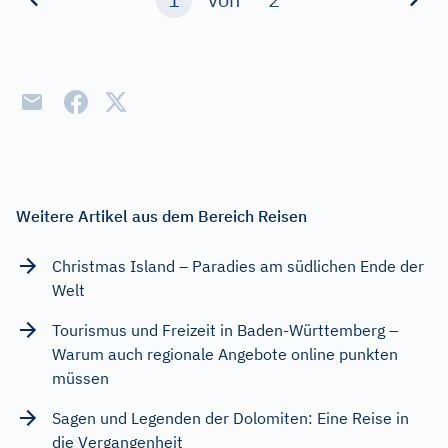
Weitere Artikel aus dem Bereich Reisen
Christmas Island – Paradies am südlichen Ende der
Welt
Tourismus und Freizeit in Baden-Württemberg –
Warum auch regionale Angebote online punkten
müssen
Sagen und Legenden der Dolomiten: Eine Reise in
die Vergangenheit