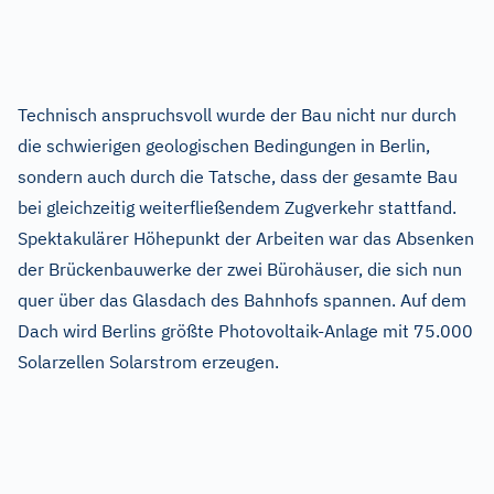
Technisch anspruchsvoll wurde der Bau nicht nur durch
die schwierigen geologischen Bedingungen in Berlin,
sondern auch durch die Tatsche, dass der gesamte Bau
bei gleichzeitig weiterfließendem Zugverkehr stattfand.
Spektakulärer Höhepunkt der Arbeiten war das Absenken
der Brückenbauwerke der zwei Bürohäuser, die sich nun
quer über das Glasdach des Bahnhofs spannen. Auf dem
Dach wird Berlins größte Photovoltaik-Anlage mit 75.000
Solarzellen Solarstrom erzeugen.