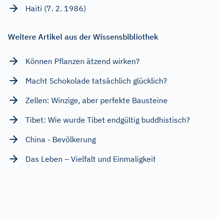
Haiti (7. 2. 1986)
Weitere Artikel aus der Wissensbibliothek
Können Pflanzen ätzend wirken?
Macht Schokolade tatsächlich glücklich?
Zellen: Winzige, aber perfekte Bausteine
Tibet: Wie wurde Tibet endgültig buddhistisch?
China - Bevölkerung
Das Leben – Vielfalt und Einmaligkeit