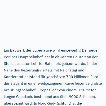
Ein Bauwerk der Superlative wird eingeweiht: Der neue
Berliner Hauptbahnhof, der in elf Jahren Bauzeit an der
Stelle des alten Lehrter Bahnhofs gebaut wurde. In der
Nähe des Regierungsviertels mit Reichstag und
Kanzleramt entstand für geschätzte 700 Millionen Euro
der elegant in einer weitgezogenen Kurve liegende größte
Kreuzungsbahnhof Europas, der von einem 321 Meter
langen Glasdach, bestehend aus über 9000 Scheiben,
überspannt wird. In Nord-Süd-Richtung ist die