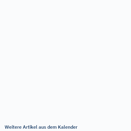
Weitere Artikel aus dem Kalender