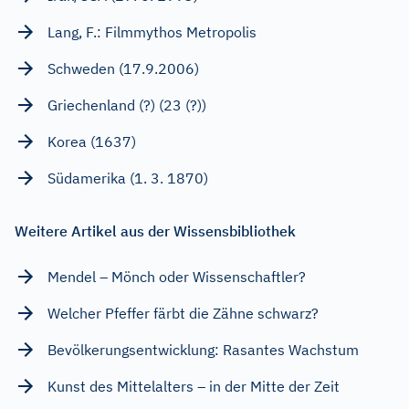
Lang, F.: Filmmythos Metropolis
Schweden (17.9.2006)
Griechenland (?) (23 (?))
Korea (1637)
Südamerika (1. 3. 1870)
Weitere Artikel aus der Wissensbibliothek
Mendel – Mönch oder Wissenschaftler?
Welcher Pfeffer färbt die Zähne schwarz?
Bevölkerungsentwicklung: Rasantes Wachstum
Kunst des Mittelalters – in der Mitte der Zeit