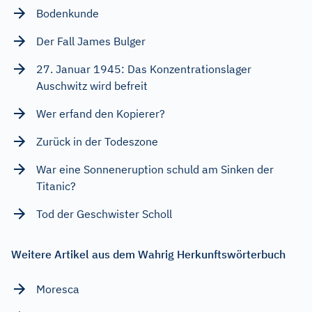
Bodenkunde
Der Fall James Bulger
27. Januar 1945: Das Konzentrationslager
Auschwitz wird befreit
Wer erfand den Kopierer?
Zurück in der Todeszone
War eine Sonneneruption schuld am Sinken der
Titanic?
Tod der Geschwister Scholl
Weitere Artikel aus dem Wahrig Herkunftswörterbuch
Moresca