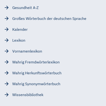
Gesundheit A-Z
Großes Wörterbuch der deutschen Sprache
Kalender
Lexikon
Vornamenlexikon
Wahrig Fremdwörterlexikon
Wahrig Herkunftswörterbuch
Wahrig Synonymwörterbuch
Wissensbibliothek