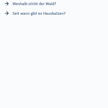
Weshalb stirbt der Wald?
Seit wann gibt es Hauskatzen?