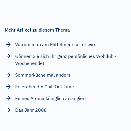
Mehr Artikel zu diesem Thema
Warum man am Mittelmeer so alt wird
Gönnen Sie sich Ihr ganz persönliches Wohlfühl-
Wochenende!
Sommerküche mal anders
Feierabend = Chill Out Time
Feines Aroma königlich arrangiert
Das Jahr 2008