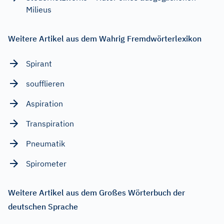
Milieus
Weitere Artikel aus dem Wahrig Fremdwörterlexikon
Spirant
soufflieren
Aspiration
Transpiration
Pneumatik
Spirometer
Weitere Artikel aus dem Großes Wörterbuch der
deutschen Sprache