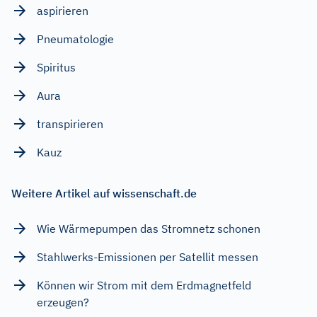
aspirieren
Pneumatologie
Spiritus
Aura
transpirieren
Kauz
Weitere Artikel auf wissenschaft.de
Wie Wärmepumpen das Stromnetz schonen
Stahlwerks-Emissionen per Satellit messen
Können wir Strom mit dem Erdmagnetfeld
erzeugen?