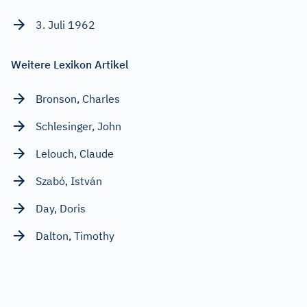
3. Juli 1962
Weitere Lexikon Artikel
Bronson, Charles
Schlesinger, John
Lelouch, Claude
Szabó, István
Day, Doris
Dalton, Timothy