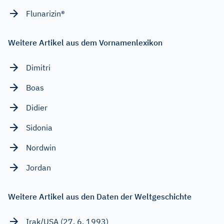
Flunarizin®
Weitere Artikel aus dem Vornamenlexikon
Dimitri
Boas
Didier
Sidonia
Nordwin
Jordan
Weitere Artikel aus den Daten der Weltgeschichte
Irak/USA (27. 6. 1993)