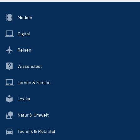
Footer
Medien
Menu
Main
Digital
Reisen
Wissenstest
Lernen & Familie
Lexika
Natur & Umwelt
Technik & Mobilität