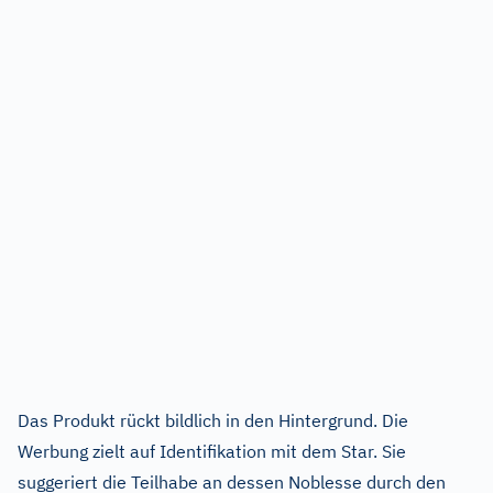
Das Produkt rückt bildlich in den Hintergrund. Die
Werbung zielt auf Identifikation mit dem Star. Sie
suggeriert die Teilhabe an dessen Noblesse durch den