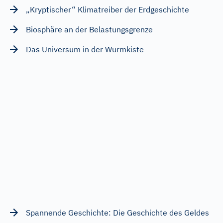
„Kryptischer“ Klimatreiber der Erdgeschichte
Biosphäre an der Belastungsgrenze
Das Universum in der Wurmkiste
Spannende Geschichte: Die Geschichte des Geldes