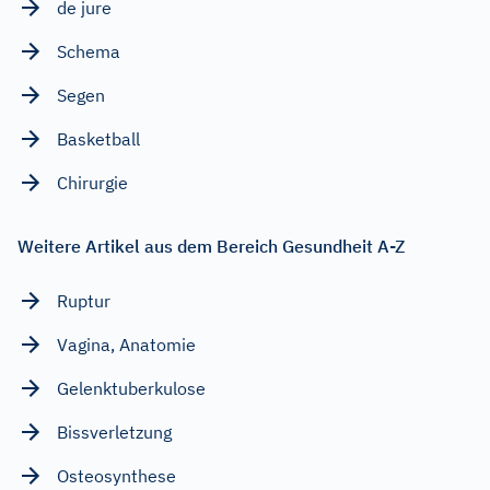
de jure
Schema
Segen
Basketball
Chirurgie
Weitere Artikel aus dem Bereich Gesundheit A-Z
Ruptur
Vagina, Anatomie
Gelenktuberkulose
Bissverletzung
Osteosynthese