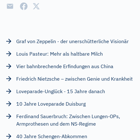
Graf von Zeppelin - der unerschütterliche Visionär
Louis Pasteur: Mehr als haltbare Milch
Vier bahnbrechende Erfindungen aus China
Friedrich Nietzsche – zwischen Genie und Krankheit
Loveparade-Unglück - 15 Jahre danach
10 Jahre Loveparade Duisburg
Ferdinand Sauerbruch: Zwischen Lungen-OPs,
Armprothesen und dem NS-Regime
40 Jahre Schengen-Abkommen