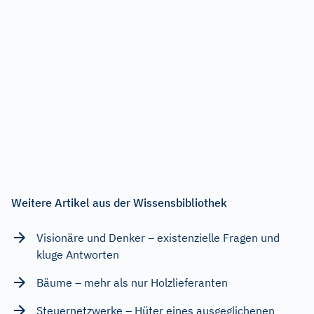
Weitere Artikel aus der Wissensbibliothek
Visionäre und Denker – existenzielle Fragen und
kluge Antworten
Bäume – mehr als nur Holzlieferanten
Steuernetzwerke – Hüter eines ausgeglichenen