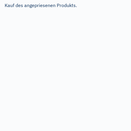
Kauf des angepriesenen Produkts.