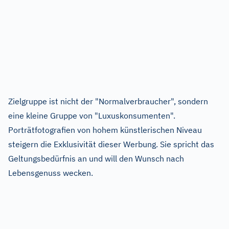
Zielgruppe ist nicht der "Normalverbraucher", sondern
eine kleine Gruppe von "Luxuskonsumenten".
Porträtfotografien von hohem künstlerischen Niveau
steigern die Exklusivität dieser Werbung. Sie spricht das
Geltungsbedürfnis an und will den Wunsch nach
Lebensgenuss wecken.