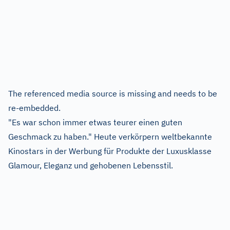
The referenced media source is missing and needs to be
re-embedded.
"Es war schon immer etwas teurer einen guten
Geschmack zu haben." Heute verkörpern weltbekannte
Kinostars in der Werbung für Produkte der Luxusklasse
Glamour, Eleganz und gehobenen Lebensstil.