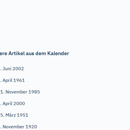
ere Artikel aus dem Kalender
. Juni 2002
. April 1961
1. November 1985
. April 2000
5. März 1951
. November 1920