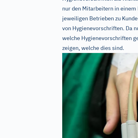
nur den Mitarbeitern in einem 
jeweiligen Betrieben zu Kunde
von Hygienevorschriften. Da 
welche Hygienevorschriften gel
zeigen, welche dies sind.