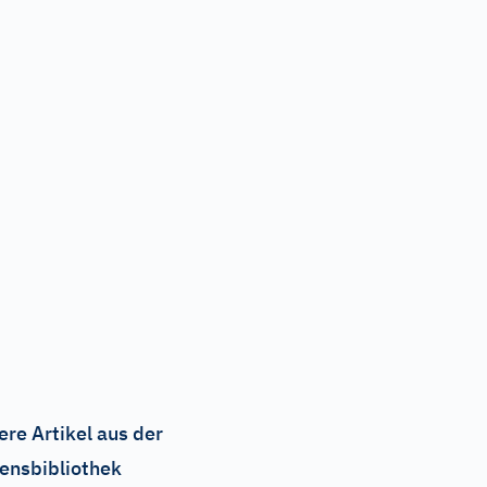
ere Artikel aus der
ensbibliothek