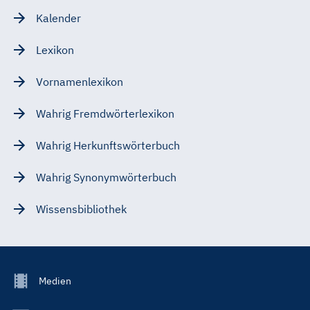
Kalender
Lexikon
Vornamenlexikon
Wahrig Fremdwörterlexikon
Wahrig Herkunftswörterbuch
Wahrig Synonymwörterbuch
Wissensbibliothek
Footer
Medien
Menu