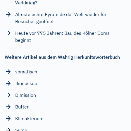
Weltkrieg?
Älteste echte Pyramide der Welt wieder für
Besucher geöffnet
Heute vor 775 Jahren: Bau des Kölner Doms
beginnt
Weitere Artikel aus dem Wahrig Herkunftswörterbuch
somatisch
Ikonoskop
Dimission
Butter
Klimakterium
Sumo