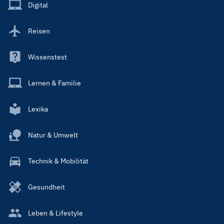
Main
Digital
Reisen
Wissenstest
Lernen & Familie
Lexika
Natur & Umwelt
Technik & Mobilität
Gesundheit
Leben & Lifestyle