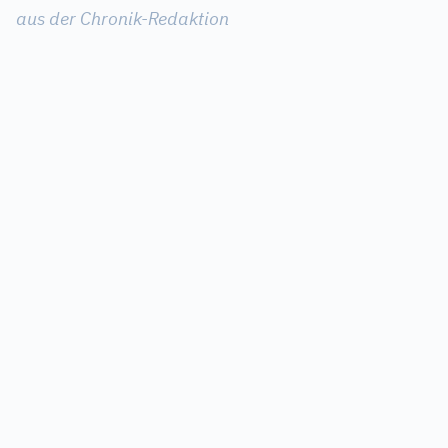
aus der Chronik-Redaktion