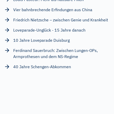
Vier bahnbrechende Erfindungen aus China
Friedrich Nietzsche – zwischen Genie und Krankheit
Loveparade-Unglück - 15 Jahre danach
10 Jahre Loveparade Duisburg
Ferdinand Sauerbruch: Zwischen Lungen-OPs,
Armprothesen und dem NS-Regime
40 Jahre Schengen-Abkommen