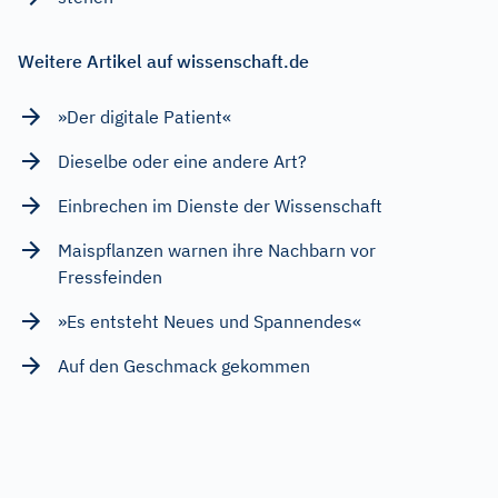
Weitere Artikel auf wissenschaft.de
»Der digitale Patient«
Dieselbe oder eine andere Art?
Einbrechen im Dienste der Wissenschaft
Maispflanzen warnen ihre Nachbarn vor
Fressfeinden
»Es entsteht Neues und Spannendes«
Auf den Geschmack gekommen