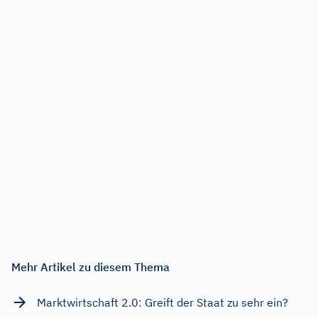
Mehr Artikel zu diesem Thema
Marktwirtschaft 2.0: Greift der Staat zu sehr ein?