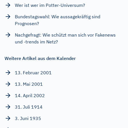
Wer ist wer im Potter-Universum?
Bundestagswahl: Wie aussagekräftig sind
Prognosen?
Nachgefragt: Wie schützt man sich vor Fakenews
und -trends im Netz?
Weitere Artikel aus dem Kalender
13. Februar 2001
13. Mai 2001
14. April 2002
31. Juli 1914
3. Juni 1935