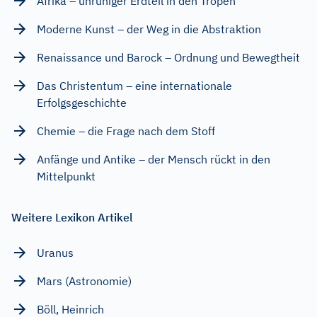
Afrika – unruhiger Erdteil in den Tropen
Moderne Kunst – der Weg in die Abstraktion
Renaissance und Barock – Ordnung und Bewegtheit
Das Christentum – eine internationale
Erfolgsgeschichte
Chemie – die Frage nach dem Stoff
Anfänge und Antike – der Mensch rückt in den
Mittelpunkt
Weitere Lexikon Artikel
Uranus
Mars (Astronomie)
Böll, Heinrich