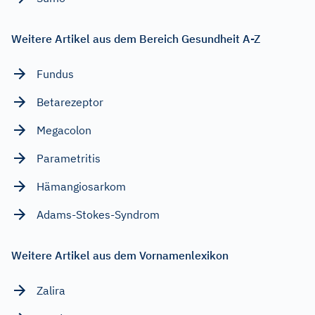
Weitere Artikel aus dem Bereich Gesundheit A-Z
Fundus
Betarezeptor
Megacolon
Parametritis
Hämangiosarkom
Adams-Stokes-Syndrom
Weitere Artikel aus dem Vornamenlexikon
Zalira