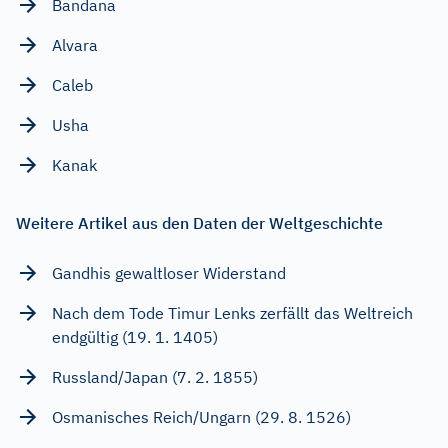
Bandana
Alvara
Caleb
Usha
Kanak
Weitere Artikel aus den Daten der Weltgeschichte
Gandhis gewaltloser Widerstand
Nach dem Tode Timur Lenks zerfällt das Weltreich
endgültig (19. 1. 1405)
Russland/Japan (7. 2. 1855)
Osmanisches Reich/Ungarn (29. 8. 1526)