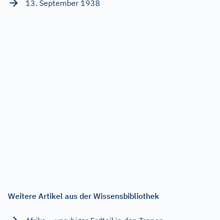
13. September 1938
Weitere Artikel aus der Wissensbibliothek