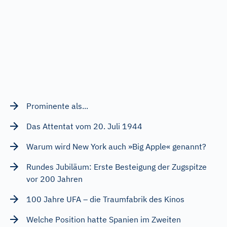
Prominente als...
Das Attentat vom 20. Juli 1944
Warum wird New York auch »Big Apple« genannt?
Rundes Jubiläum: Erste Besteigung der Zugspitze
vor 200 Jahren
100 Jahre UFA – die Traumfabrik des Kinos
Welche Position hatte Spanien im Zweiten