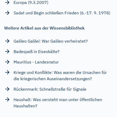
Europa (9.3.2007)
Sadat und Begin schließen Frieden (6.-17. 9. 1978)
Weitere Artikel aus der Wissensbibliothek
Galileo Galilei: War Galileo verheiratet?
Badespaß in Eiseskälte?
Mauritius - Landesnatur
Kriege und Konflikte: Was waren die Ursachen für
die kriegerischen Auseinandersetzungen?
Rückenmark: Schnellstraße für Signale
Haushalt: Was versteht man unter öffentlichen
Haushalten?