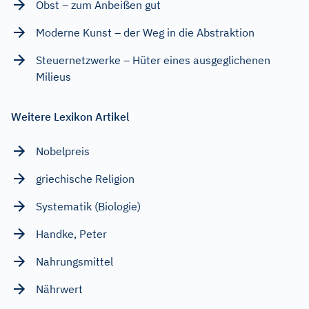
Obst – zum Anbeißen gut
Moderne Kunst – der Weg in die Abstraktion
Steuernetzwerke – Hüter eines ausgeglichenen
Milieus
Weitere Lexikon Artikel
Nobelpreis
griechische Religion
Systematik (Biologie)
Handke, Peter
Nahrungsmittel
Nährwert