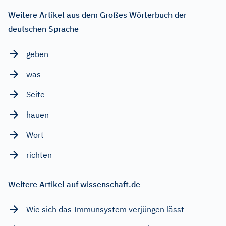
Weitere Artikel aus dem Großes Wörterbuch der
deutschen Sprache
geben
was
Seite
hauen
Wort
richten
Weitere Artikel auf wissenschaft.de
Wie sich das Immunsystem verjüngen lässt