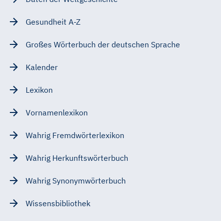
Gesundheit A-Z
Großes Wörterbuch der deutschen Sprache
Kalender
Lexikon
Vornamenlexikon
Wahrig Fremdwörterlexikon
Wahrig Herkunftswörterbuch
Wahrig Synonymwörterbuch
Wissensbibliothek