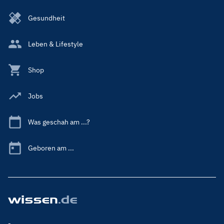
Gesundheit
Leben & Lifestyle
Shop
Jobs
Was geschah am ...?
Geboren am ...