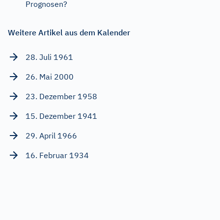
Prognosen?
Weitere Artikel aus dem Kalender
28. Juli 1961
26. Mai 2000
23. Dezember 1958
15. Dezember 1941
29. April 1966
16. Februar 1934