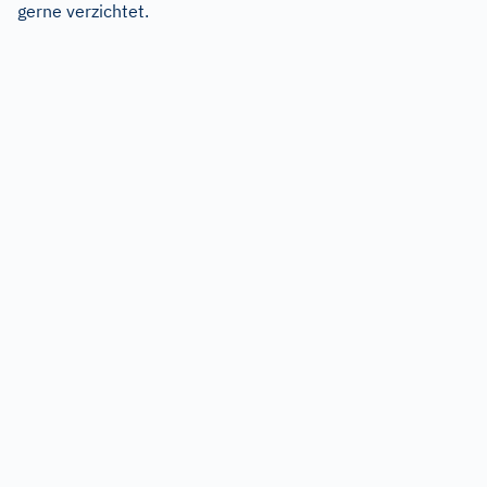
gerne verzichtet.