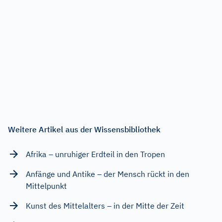
Weitere Artikel aus der Wissensbibliothek
Afrika – unruhiger Erdteil in den Tropen
Anfänge und Antike – der Mensch rückt in den
Mittelpunkt
Kunst des Mittelalters – in der Mitte der Zeit