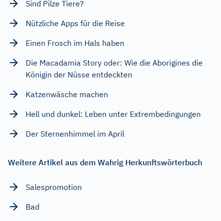
Sind Pilze Tiere?
Nützliche Apps für die Reise
Einen Frosch im Hals haben
Die Macadamia Story oder: Wie die Aborigines die
Königin der Nüsse entdeckten
Katzenwäsche machen
Hell und dunkel: Leben unter Extrembedingungen
Der Sternenhimmel im April
Weitere Artikel aus dem Wahrig Herkunftswörterbuch
Salespromotion
Bad