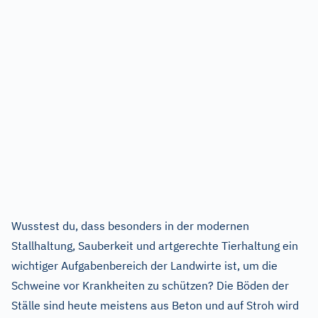
Wusstest du, dass besonders in der modernen
Stallhaltung, Sauberkeit und artgerechte Tierhaltung ein
wichtiger Aufgabenbereich der Landwirte ist, um die
Schweine vor Krankheiten zu schützen? Die Böden der
Ställe sind heute meistens aus Beton und auf Stroh wird