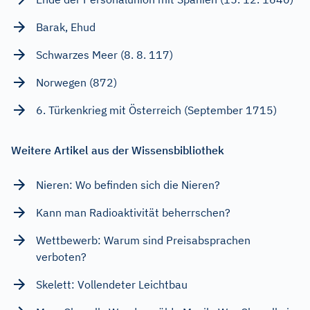
Barak, Ehud
Schwarzes Meer (8. 8. 117)
Norwegen (872)
6. Türkenkrieg mit Österreich (September 1715)
Weitere Artikel aus der Wissensbibliothek
Nieren: Wo befinden sich die Nieren?
Kann man Radioaktivität beherrschen?
Wettbewerb: Warum sind Preisabsprachen
verboten?
Skelett: Vollendeter Leichtbau