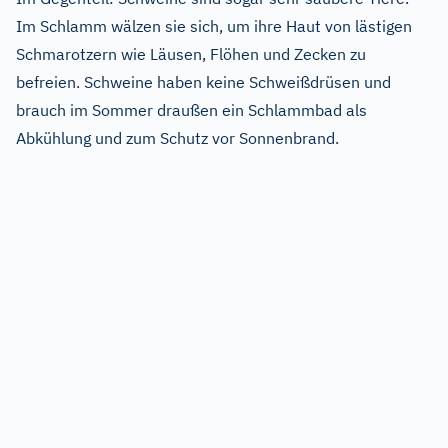
Im Schlamm wälzen sie sich, um ihre Haut von lästigen
Schmarotzern wie Läusen, Flöhen und Zecken zu
befreien. Schweine haben keine Schweißdrüsen und
brauch im Sommer draußen ein Schlammbad als
Abkühlung und zum Schutz vor Sonnenbrand.