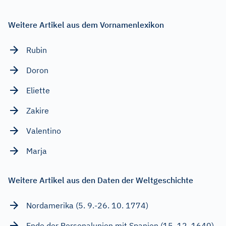
Weitere Artikel aus dem Vornamenlexikon
Rubin
Doron
Eliette
Zakire
Valentino
Marja
Weitere Artikel aus den Daten der Weltgeschichte
Nordamerika (5. 9.-26. 10. 1774)
Ende der Personalunion mit Spanien (15. 12. 1640)