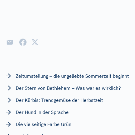
Zeitumstellung – die ungeliebte Sommerzeit beginnt
Der Stern von Bethlehem – Was war es wirklich?
Der Kürbis: Trendgemüse der Herbstzeit
Der Hund in der Sprache
Die vielseitige Farbe Grün