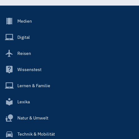
Footer
Medien
Menu
Main
Digital
Reisen
Wissenstest
Lernen & Familie
Lexika
Natur & Umwelt
Technik & Mobilität