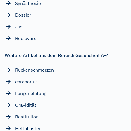
Synästhesie
Dossier
Jus
Boulevard
Weitere Artikel aus dem Bereich Gesundheit A-Z
Rückenschmerzen
coronarius
Lungenblutung
Gravidität
Restitution
Heftpflaster