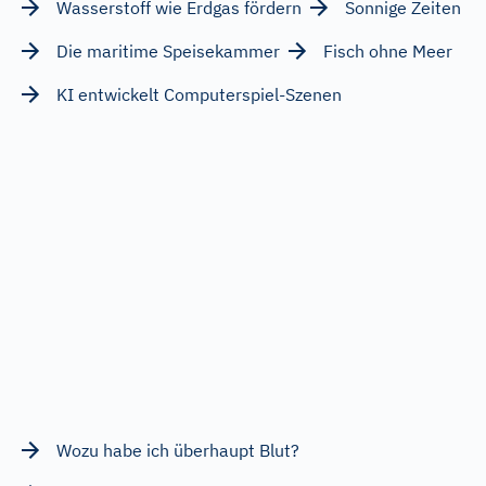
Wasserstoff wie Erdgas fördern
Sonnige Zeiten
Die maritime Speisekammer
Fisch ohne Meer
KI entwickelt Computerspiel-Szenen
Wozu habe ich überhaupt Blut?