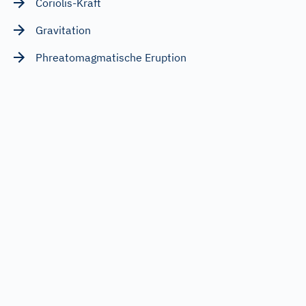
Coriolis-Kraft
Gravitation
Phreatomagmatische Eruption