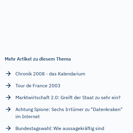
Mehr Artikel zu diesem Thema
Chronik 2008 - das Kalendarium
Tour de France 2003
Marktwirtschaft 2.0: Greift der Staat zu sehr ein?
Achtung Spione: Sechs Irrtümer zu "Datenkraken"
im Internet
Bundestagswahl: Wie aussagekräftig sind