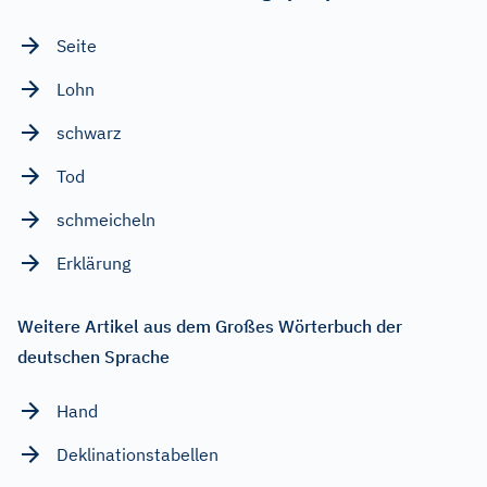
Seite
Lohn
schwarz
Tod
schmeicheln
Erklärung
Weitere Artikel aus dem Großes Wörterbuch der
deutschen Sprache
Hand
Deklinationstabellen