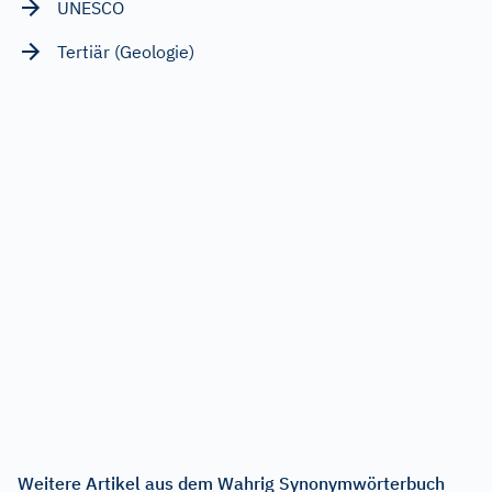
UNESCO
Tertiär (Geologie)
Weitere Artikel aus dem Wahrig Synonymwörterbuch