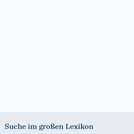
Suche im großen Lexikon