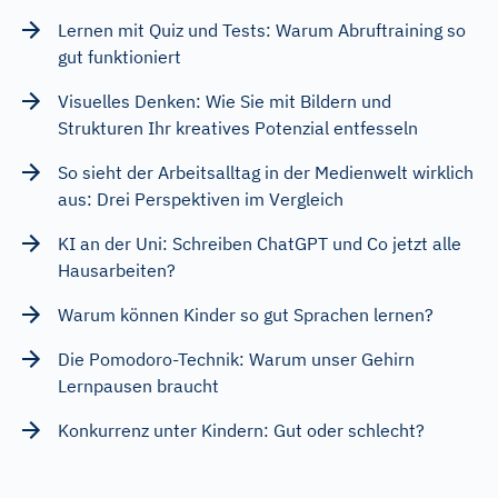
Lernen mit Quiz und Tests: Warum Abruftraining so
gut funktioniert
Visuelles Denken: Wie Sie mit Bildern und
Strukturen Ihr kreatives Potenzial entfesseln
So sieht der Arbeitsalltag in der Medienwelt wirklich
aus: Drei Perspektiven im Vergleich
KI an der Uni: Schreiben ChatGPT und Co jetzt alle
Hausarbeiten?
Warum können Kinder so gut Sprachen lernen?
Die Pomodoro-Technik: Warum unser Gehirn
Lernpausen braucht
Konkurrenz unter Kindern: Gut oder schlecht?