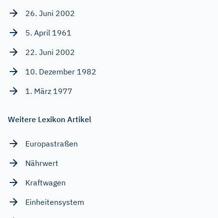
26. Juni 2002
5. April 1961
22. Juni 2002
10. Dezember 1982
1. März 1977
Weitere Lexikon Artikel
Europastraßen
Nährwert
Kraftwagen
Einheitensystem