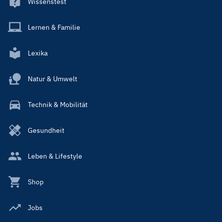
Wissenstest
Lernen & Familie
Lexika
Natur & Umwelt
Technik & Mobilität
Gesundheit
Leben & Lifestyle
Shop
Jobs