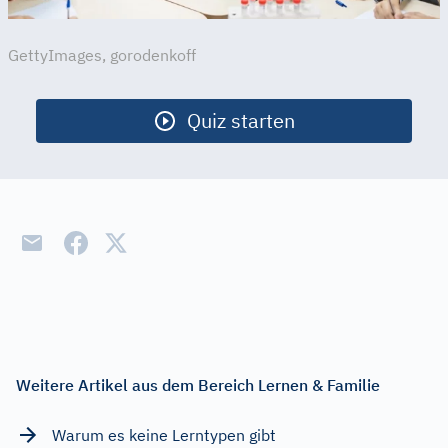
GettyImages, gorodenkoff
Quiz starten
Weitere Artikel aus dem Bereich Lernen & Familie
Warum es keine Lerntypen gibt