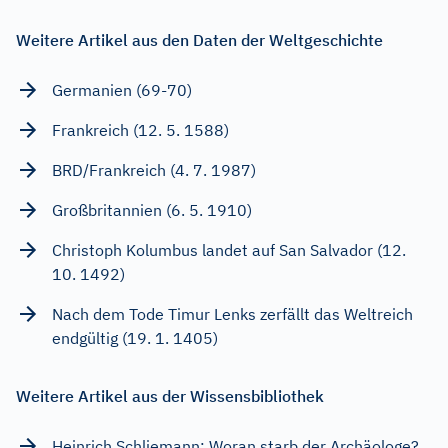
Weitere Artikel aus den Daten der Weltgeschichte
Germanien (69-70)
Frankreich (12. 5. 1588)
BRD/Frankreich (4. 7. 1987)
Großbritannien (6. 5. 1910)
Christoph Kolumbus landet auf San Salvador (12.
10. 1492)
Nach dem Tode Timur Lenks zerfällt das Weltreich
endgültig (19. 1. 1405)
Weitere Artikel aus der Wissensbibliothek
Heinrich Schliemann: Woran starb der Archäologe?