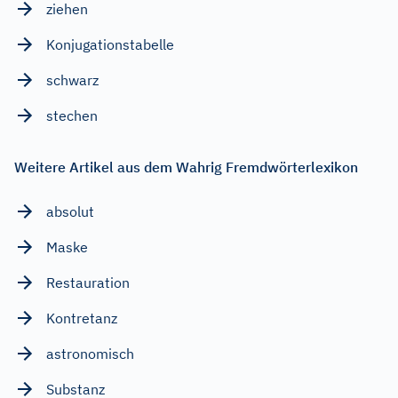
ziehen
Konjugationstabelle
schwarz
stechen
Weitere Artikel aus dem Wahrig Fremdwörterlexikon
absolut
Maske
Restauration
Kontretanz
astronomisch
Substanz