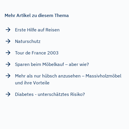
Mehr Artikel zu diesem Thema
Erste Hilfe auf Reisen
Naturschutz
Tour de France 2003
Sparen beim Möbelkauf – aber wie?
Mehr als nur hübsch anzusehen – Massivholzmöbel
und ihre Vorteile
Diabetes - unterschätztes Risiko?