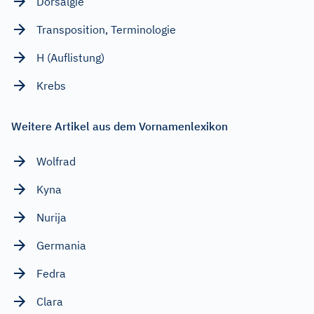
Dorsalgie
Transposition, Terminologie
H (Auflistung)
Krebs
Weitere Artikel aus dem Vornamenlexikon
Wolfrad
Kyna
Nurija
Germania
Fedra
Clara