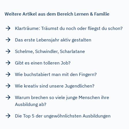
Weitere Artikel aus dem Bereich Lernen & Familie
Klarträume: Träumst du noch oder fliegst du schon?
Das erste Lebensjahr aktiv gestalten
Schelme, Schwindler, Scharlatane
Gibt es einen tolleren Job?
Wie buchstabiert man mit den Fingern?
Wie kreativ sind unsere Jugendlichen?
Warum brechen so viele junge Menschen ihre
Ausbildung ab?
Die Top 5 der ungewöhnlichsten Ausbildungen