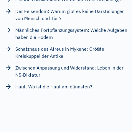
Der Felsendom: Warum gibt es keine Darstellungen
von Mensch und Tier?
Männliches Fortpflanzungssystem: Welche Aufgaben
haben die Hoden?
Schatzhaus des Atreus in Mykene: Größte
Kreiskuppel der Antike
Zwischen Anpassung und Widerstand: Leben in der
NS-Diktatur
Haut: Wo ist die Haut am dünnsten?