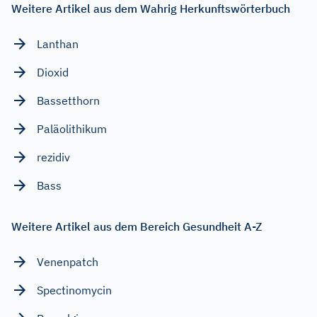
Weitere Artikel aus dem Wahrig Herkunftswörterbuch
Lanthan
Dioxid
Bassetthorn
Paläolithikum
rezidiv
Bass
Weitere Artikel aus dem Bereich Gesundheit A-Z
Venenpatch
Spectinomycin