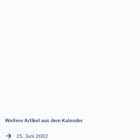
Weitere Artikel aus dem Kalender
25. Juni 2002