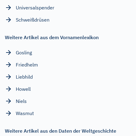
Universalspender
Schweißdrüsen
Weitere Artikel aus dem Vornamenlexikon
Gosling
Friedhelm
Liebhild
Howell
Niels
Wasmut
Weitere Artikel aus den Daten der Weltgeschichte