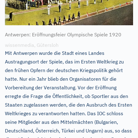
Antwerpen: Eröffnungsfeier Olympische Spiele 1920
wissenmedia, Gütersloh
Mit Antwerpen wurde die Stadt eines Landes
Austragungsort der Spiele, das im Ersten Weltkrieg zu
den frühen Opfern der deutschen Kriegspolitik gehört
hatte. Nur ein Jahr blieb den Organisatoren für die
Vorbereitung der Veranstaltung. Vor der Eröffnung
erregte die Frage die Öffentlichkeit, ob Sportler aus den
Staaten zugelassen werden, die den Ausbruch des Ersten
Weltkrieges zu verantworten hatten. Das IOC schloss
seine Mitglieder aus den Mittelmächten (Bulgarien,
Deutschland, Österreich, Türkei und Ungarn) aus, so dass