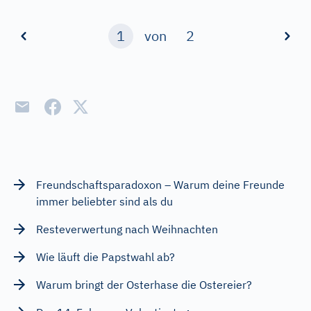
1
von
2
Freundschaftsparadoxon – Warum deine Freunde
immer beliebter sind als du
Resteverwertung nach Weihnachten
Wie läuft die Papstwahl ab?
Warum bringt der Osterhase die Ostereier?