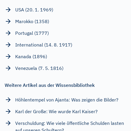
USA (20. 1. 1969)
Marokko (1358)
Portugal (1777)
International (14. 8. 1917)
Kanada (1896)
Venezuela (7. 5. 1816)
Weitere Artikel aus der Wissensbibliothek
Höhlentempel von Ajanta: Was zeigen die Bilder?
Karl der Große: Wie wurde Karl Kaiser?
Verschuldung: Wie viele öffentliche Schulden lasten
auf unseren Schultern?