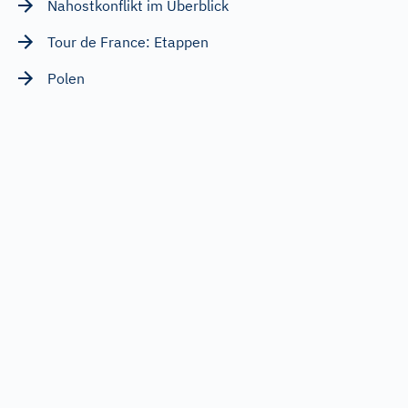
Nahostkonflikt im Überblick
Tour de France: Etappen
Polen