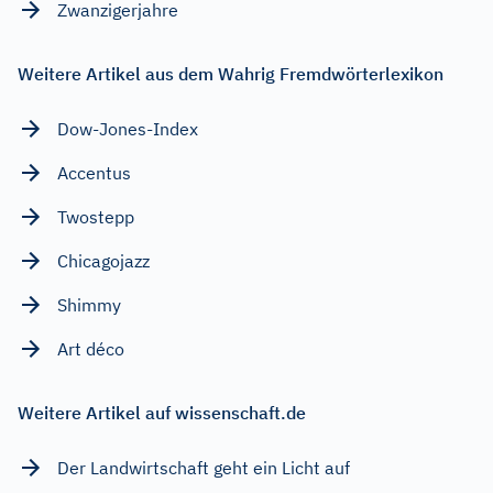
Zwanzigerjahre
Weitere Artikel aus dem Wahrig Fremdwörterlexikon
Dow-Jones-Index
Accentus
Twostepp
Chicagojazz
Shimmy
Art déco
Weitere Artikel auf wissenschaft.de
Der Landwirtschaft geht ein Licht auf