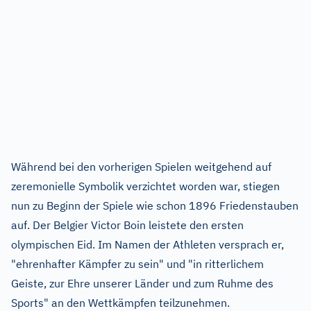
Während bei den vorherigen Spielen weitgehend auf
zeremonielle Symbolik verzichtet worden war, stiegen
nun zu Beginn der Spiele wie schon 1896 Friedenstauben
auf. Der Belgier Victor Boin leistete den ersten
olympischen Eid. Im Namen der Athleten versprach er,
"ehrenhafter Kämpfer zu sein" und "in ritterlichem
Geiste, zur Ehre unserer Länder und zum Ruhme des
Sports" an den Wettkämpfen teilzunehmen.