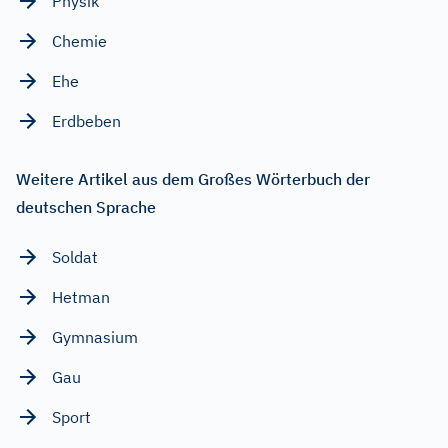
Physik
Chemie
Ehe
Erdbeben
Weitere Artikel aus dem Großes Wörterbuch der
deutschen Sprache
Soldat
Hetman
Gymnasium
Gau
Sport