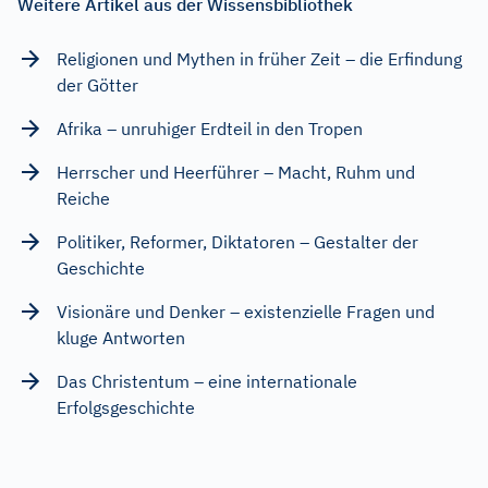
Weitere Artikel aus der Wissensbibliothek
Religionen und Mythen in früher Zeit – die Erfindung
der Götter
Afrika – unruhiger Erdteil in den Tropen
Herrscher und Heerführer – Macht, Ruhm und
Reiche
Politiker, Reformer, Diktatoren – Gestalter der
Geschichte
Visionäre und Denker – existenzielle Fragen und
kluge Antworten
Das Christentum – eine internationale
Erfolgsgeschichte