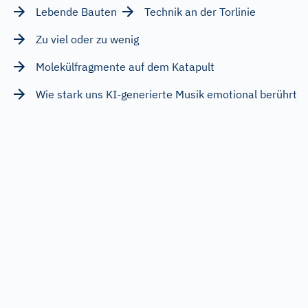
Lebende Bauten
Technik an der Torlinie
Zu viel oder zu wenig
Molekülfragmente auf dem Katapult
Wie stark uns KI-generierte Musik emotional berührt