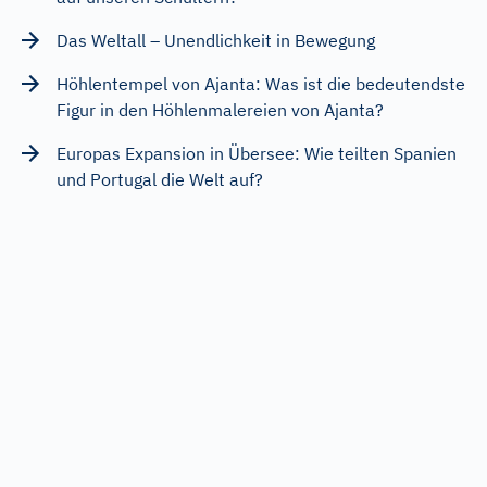
Das Weltall – Unendlichkeit in Bewegung
Höhlentempel von Ajanta: Was ist die bedeutendste
Figur in den Höhlenmalereien von Ajanta?
Europas Expansion in Übersee: Wie teilten Spanien
und Portugal die Welt auf?