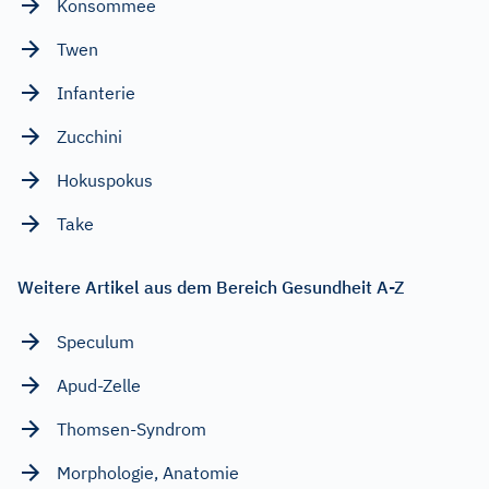
Konsommee
Twen
Infanterie
Zucchini
Hokuspokus
Take
Weitere Artikel aus dem Bereich Gesundheit A-Z
Speculum
Apud-Zelle
Thomsen-Syndrom
Morphologie, Anatomie