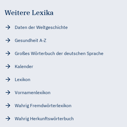
Weitere Lexika
Daten der Weltgeschichte
Gesundheit A-Z
Großes Wörterbuch der deutschen Sprache
Kalender
Lexikon
Vornamenlexikon
Wahrig Fremdwörterlexikon
Wahrig Herkunftswörterbuch