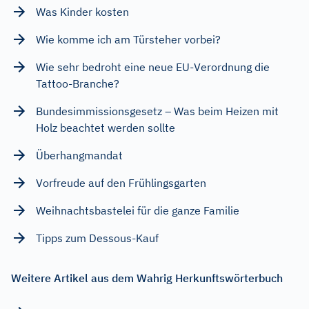
Was Kinder kosten
Wie komme ich am Türsteher vorbei?
Wie sehr bedroht eine neue EU-Verordnung die
Tattoo-Branche?
Bundesimmissionsgesetz – Was beim Heizen mit
Holz beachtet werden sollte
Überhangmandat
Vorfreude auf den Frühlingsgarten
Weihnachtsbastelei für die ganze Familie
Tipps zum Dessous-Kauf
Weitere Artikel aus dem Wahrig Herkunftswörterbuch