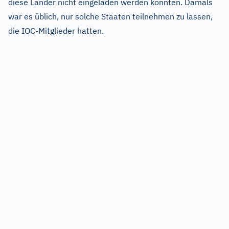
diese Länder nicht eingeladen werden konnten. Damals
war es üblich, nur solche Staaten teilnehmen zu lassen,
die IOC-Mitglieder hatten.