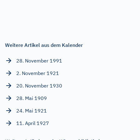
Weitere Artikel aus dem Kalender
28. November 1991
2. November 1921
20. November 1930
28. Mai 1909
24. Mai 1921
11. April 1927