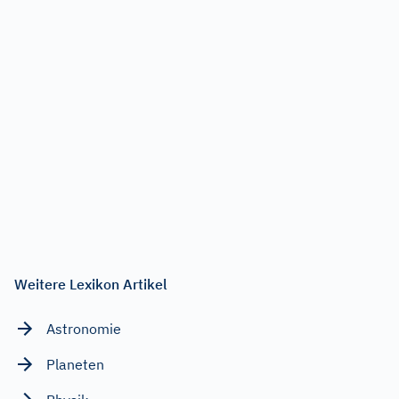
Weitere Lexikon Artikel
Astronomie
Planeten