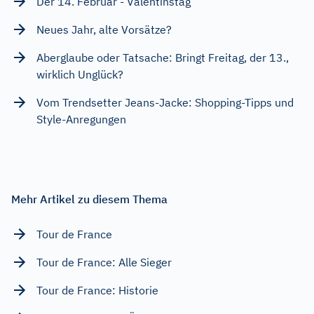
Der 14. Februar - Valentinstag
Neues Jahr, alte Vorsätze?
Aberglaube oder Tatsache: Bringt Freitag, der 13.,
wirklich Unglück?
Vom Trendsetter Jeans-Jacke: Shopping-Tipps und
Style-Anregungen
Mehr Artikel zu diesem Thema
Tour de France
Tour de France: Alle Sieger
Tour de France: Historie